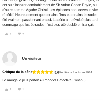
ont su s'inspirer admirablement de Sir Arthur Conan Doyle, ou
d'autre comme Agathe Christi. Les épisodes sont devenus vite
répétitif. Heureusement que certains films et certains épisodes
été vraiment passionnant en soi. La série a su évolué plus tard,
dommage que les épisodes n'est plus été doublé en français.
1
0
Un visiteur
Critique de la série
5,0
Publiée le 2 octobre 2014
Le manga le plus parfait Au monde! Détective Conan ;)
1
1