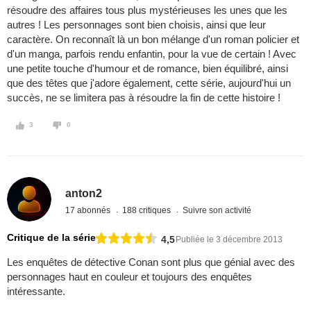
résoudre des affaires tous plus mystérieuses les unes que les
autres ! Les personnages sont bien choisis, ainsi que leur
caractère. On reconnaît là un bon mélange d'un roman policier et
d'un manga, parfois rendu enfantin, pour la vue de certain ! Avec
une petite touche d'humour et de romance, bien équilibré, ainsi
que des têtes que j'adore également, cette série, aujourd'hui un
succès, ne se limitera pas à résoudre la fin de cette histoire !
3
0
anton2
17 abonnés
188 critiques
Suivre son activité
Critique de la série
4,5
Publiée le 3 décembre 2013
Les enquêtes de détective Conan sont plus que génial avec des
personnages haut en couleur et toujours des enquêtes
intéressante.