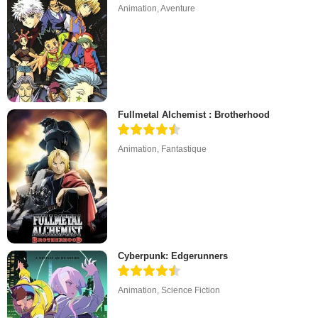
Animation
,
Aventure
Fullmetal Alchemist : Brotherhood
Animation
,
Fantastique
Cyberpunk: Edgerunners
Animation
,
Science Fiction