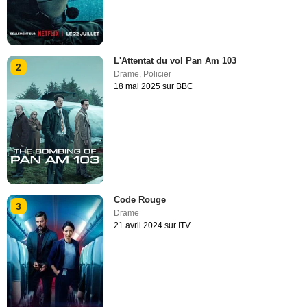
L'Attentat du vol Pan Am 103
2
Drame
,
Policier
18 mai 2025 sur BBC
Code Rouge
3
Drame
21 avril 2024 sur ITV