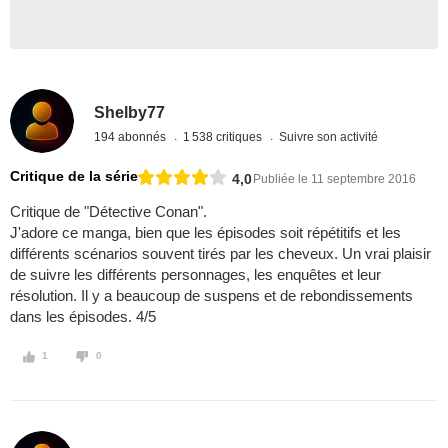
Shelby77
194 abonnés
1 538 critiques
Suivre son activité
Critique de la série
4,0
Publiée le 11 septembre 2016
Critique de "Détective Conan".
J'adore ce manga, bien que les épisodes soit répétitifs et les
différents scénarios souvent tirés par les cheveux. Un vrai plaisir
de suivre les différents personnages, les enquêtes et leur
résolution. Il y a beaucoup de suspens et de rebondissements
dans les épisodes. 4/5
1
0