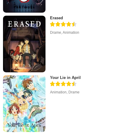
Erased
Drame
,
Animation
Your Lie in April
Animation
,
Drame