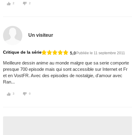
2
2
Un visiteur
Critique de la série
5,0
Publiée le 11 septembre 2011
Meilleure dessin anime au monde malgre que sa serie comporte
presque 700 episode mais qui sont accessible sur Internet et Fr
et en VostFR. Avec des episodes de nostalgie, d'amour avec
Ran...
3
0