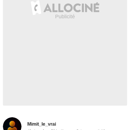
Mimit_le_vrai