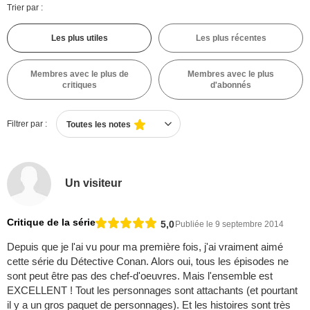
Trier par :
Les plus utiles
Les plus récentes
Membres avec le plus de
Membres avec le plus
critiques
d'abonnés
Filtrer par :
Toutes les notes
Un visiteur
Critique de la série
5,0
Publiée le 9 septembre 2014
Depuis que je l'ai vu pour ma première fois, j'ai vraiment aimé
cette série du Détective Conan. Alors oui, tous les épisodes ne
sont peut être pas des chef-d'oeuvres. Mais l'ensemble est
EXCELLENT ! Tout les personnages sont attachants (et pourtant
il y a un gros paquet de personnages). Et les histoires sont très