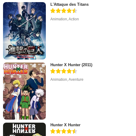
L'Attaque des Titans
Animation
,
Action
Hunter X Hunter (2011)
Animation
,
Aventure
Hunter X Hunter