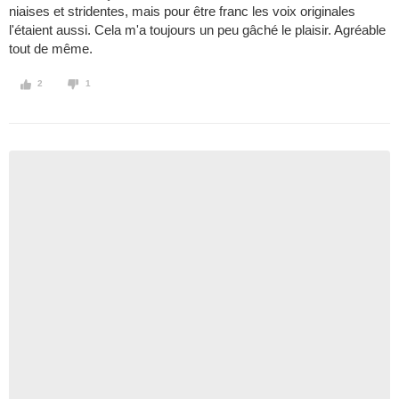
niaises et stridentes, mais pour être franc les voix originales
l'étaient aussi. Cela m'a toujours un peu gâché le plaisir. Agréable
tout de même.
2
1