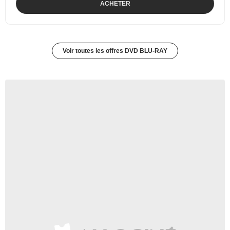
ACHETER
Voir toutes les offres DVD BLU-RAY