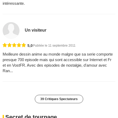
intéressante.
Un visiteur
5,0
Publiée le 11 septembre 2011
Meilleure dessin anime au monde malgre que sa serie comporte
presque 700 episode mais qui sont accessible sur Internet et Fr
et en VostFR. Avec des episodes de nostalgie, d'amour avec
Ran...
39 Critiques Spectateurs
Secret de tournage