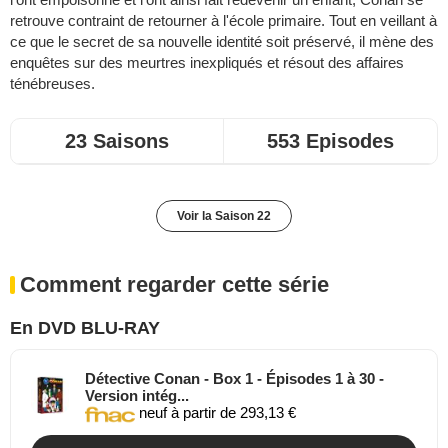
retrouve contraint de retourner à l'école primaire. Tout en veillant à
ce que le secret de sa nouvelle identité soit préservé, il mène des
enquêtes sur des meurtres inexpliqués et résout des affaires
ténébreuses.
23 Saisons
553 Episodes
Voir la Saison 22
Comment regarder cette série
En DVD BLU-RAY
Détective Conan - Box 1 - Épisodes 1 à 30 -
Version intég...
neuf à partir de 293,13 €