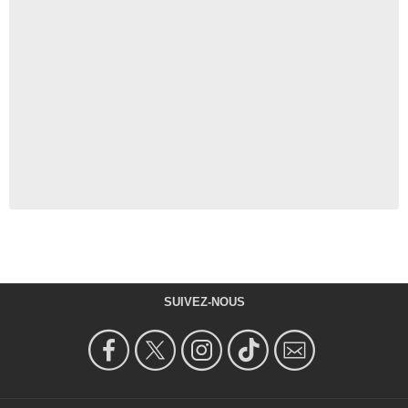
SUIVEZ-NOUS