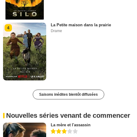
La Petite maison dans la prairie
4
Drame
Saisons inédites bientôt diffusées
Nouvelles séries venant de commencer
La mère et l'assassin