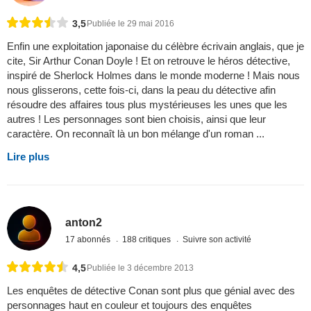
3,5
Publiée le 29 mai 2016
Enfin une exploitation japonaise du célèbre écrivain anglais, que je
cite, Sir Arthur Conan Doyle ! Et on retrouve le héros détective,
inspiré de Sherlock Holmes dans le monde moderne ! Mais nous
nous glisserons, cette fois-ci, dans la peau du détective afin
résoudre des affaires tous plus mystérieuses les unes que les
autres ! Les personnages sont bien choisis, ainsi que leur
caractère. On reconnaît là un bon mélange d'un roman ...
Lire plus
anton2
17 abonnés
188 critiques
Suivre son activité
4,5
Publiée le 3 décembre 2013
Les enquêtes de détective Conan sont plus que génial avec des
personnages haut en couleur et toujours des enquêtes