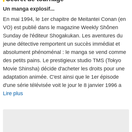
Un manga explosif...
En mai 1994, le 1er chapitre de Meitantei Conan (en
VO) est publié dans le magazine Weekly Shônen
Sunday de l'éditeur Shogakukan. Les aventures du
jeune détective remportent un succès immédiat et
absolument phénoménal : le manga se vend comme
des petits pains. Le prestigieux studio TMS (Tokyo
Movie Shinsha) décide d'acheter les droits pour une
adaptation animée. C'est ainsi que le 1er épisode
d'une série télévisée voit le jour le 8 janvier 1996 a
Lire plus