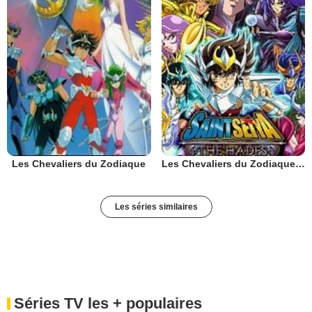
Les Chevaliers du Zodiaque
Les Chevaliers du Zodiaque : Chapitre Hadès - Le Sanctuaire
Les séries similaires
Séries TV les + populaires