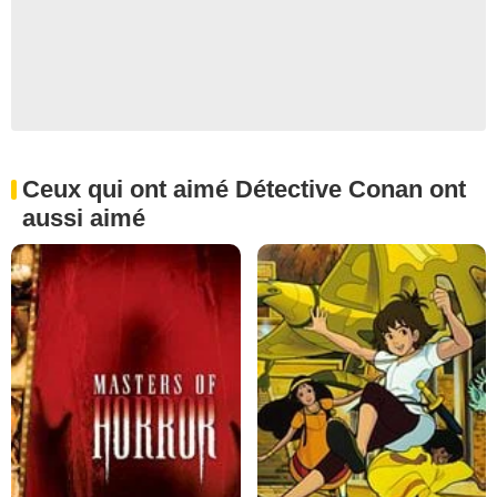
Ceux qui ont aimé Détective Conan ont
aussi aimé