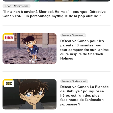
News - Sorties ciné
"Il n'a rien à envier à Sherlock Holmes" : pourquoi Détective
Conan est-il un personnage mythique de la pop culture ?
News - Streaming
Détective Conan pour les
parents : 3 minutes pour
tout comprendre sur l'anime
culte inspiré de Sherlock
Holmes
News - Sorties ciné
Détective Conan La Fiancée
de Shibuya : pourquoi ce
héros est l'un des plus
fascinants de l'animation
japonaise ?