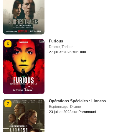
Furious
6
Drame
,
Thriller
27 juillet 2026 sur Hulu
Opérations Spéciales : Lioness
7
Espionnage
,
Drame
23 juillet 2023 sur Paramount+