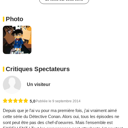
Photo
Critiques Spectateurs
Un visiteur
5,0
Publiée le 9 septembre 2014
Depuis que je l'ai vu pour ma première fois, j'ai vraiment aimé
cette série du Détective Conan. Alors oui, tous les épisodes ne
sont peut être pas des chef-d'oeuvres. Mais l'ensemble est