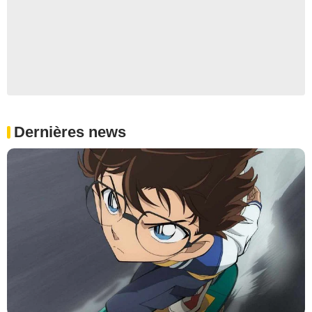
Dernières news