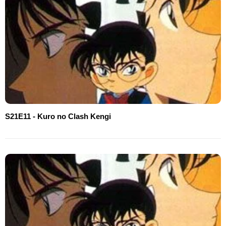
S21E11 - Kuro no Clash Kengi