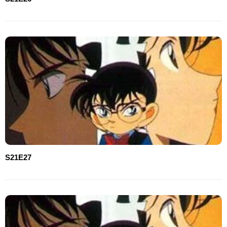
S21E27