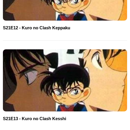
S21E12 - Kuro no Clash Keppaku
S21E13 - Kuro no Clash Kesshi