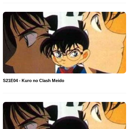
S21E04 - Kuro no Clash Meido