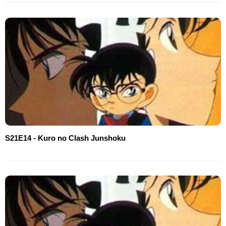
S21E14 - Kuro no Clash Junshoku