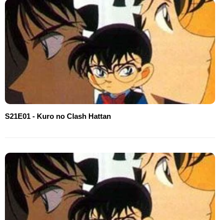
S21E01 - Kuro no Clash Hattan