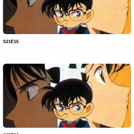
S21E15