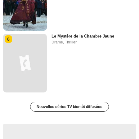
Le Mystère de la Chambre Jaune
8
Drame
,
Thriller
Nouvelles séries TV bientôt diffusées