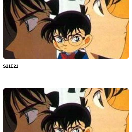
S21E21