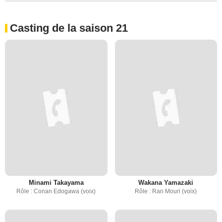
Casting de la saison 21
Minami Takayama
Wakana Yamazaki
Rôle : Conan Edogawa (voix)
Rôle : Ran Mouri (voix)