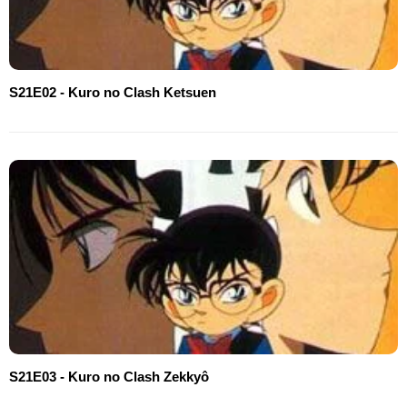
S21E02 - Kuro no Clash Ketsuen
S21E03 - Kuro no Clash Zekkyô