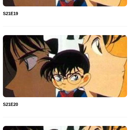
S21E19
S21E20