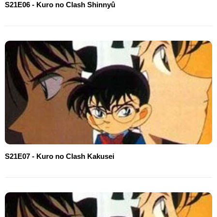
S21E06 - Kuro no Clash Shinnyû
S21E07 - Kuro no Clash Kakusei