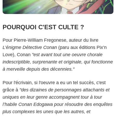
POURQUOI C'EST CULTE ?
Pour Pierre-William Fregonese, auteur du livre
L’énigme Détective Conan
(paru aux éditions Pix’n
Love), Conan
"est avant tout une oeuvre chorale
indescriptible, surprenante et originale, qui fonctionne
à merveille depuis des décennies."
Pour l'écrivain, si l'oeuvre a eu un tel succès, c'est
grâce à
"des dizaines de personnages attachants et
uniques en leur genre accompagnent tour à tour
l’habile Conan Edogawa pour résoudre des enquêtes
plus complexes les unes que les autres, et