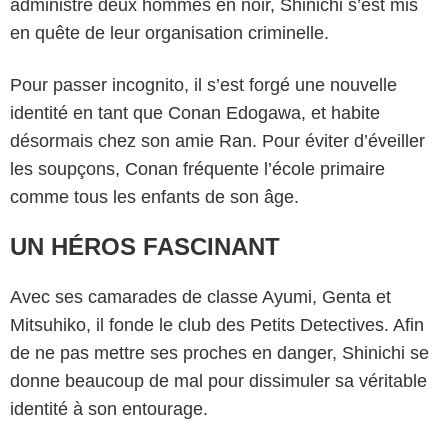
administré deux hommes en noir, Shinichi s’est mis
en quête de leur organisation criminelle.
Pour passer incognito, il s’est forgé une nouvelle
identité en tant que Conan Edogawa, et habite
désormais chez son amie Ran. Pour éviter d’éveiller
les soupçons, Conan fréquente l’école primaire
comme tous les enfants de son âge.
UN HÉROS FASCINANT
Avec ses camarades de classe Ayumi, Genta et
Mitsuhiko, il fonde le club des Petits Detectives. Afin
de ne pas mettre ses proches en danger, Shinichi se
donne beaucoup de mal pour dissimuler sa véritable
identité à son entourage.