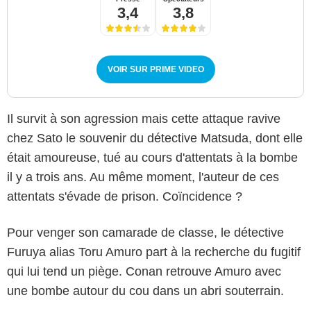
3,4
3,8
VOIR SUR PRIME VIDEO
Il survit à son agression mais cette attaque ravive
chez Sato le souvenir du détective Matsuda, dont elle
était amoureuse, tué au cours d'attentats à la bombe
il y a trois ans. Au même moment, l'auteur de ces
attentats s'évade de prison. Coïncidence ?
Pour venger son camarade de classe, le détective
Furuya alias Toru Amuro part à la recherche du fugitif
qui lui tend un piège. Conan retrouve Amuro avec
une bombe autour du cou dans un abri souterrain.