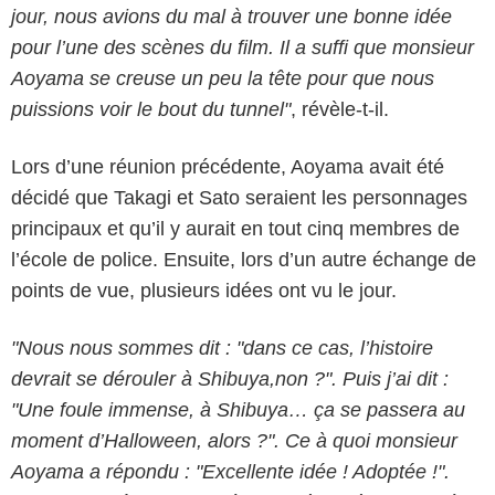
jour, nous avions du mal à trouver une bonne idée
pour l’une des scènes du film. Il a suffi que monsieur
Aoyama se creuse un peu la tête pour que nous
puissions voir le bout du tunnel"
, révèle-t-il.
Lors d’une réunion précédente, Aoyama avait été
décidé que Takagi et Sato seraient les personnages
principaux et qu’il y aurait en tout cinq membres de
l’école de police. Ensuite, lors d’un autre échange de
points de vue, plusieurs idées ont vu le jour.
"Nous nous sommes dit : "dans ce cas, l’histoire
devrait se dérouler à Shibuya,non ?". Puis j’ai dit :
"Une foule immense, à Shibuya… ça se passera au
moment d’Halloween, alors ?". Ce à quoi monsieur
Aoyama a répondu : "Excellente idée ! Adoptée !".