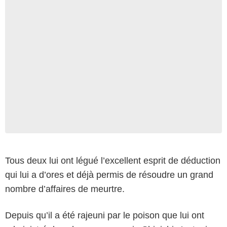
Tous deux lui ont légué l’excellent esprit de déduction
qui lui a d’ores et déjà permis de résoudre un grand
nombre d’affaires de meurtre.
Depuis qu’il a été rajeuni par le poison que lui ont