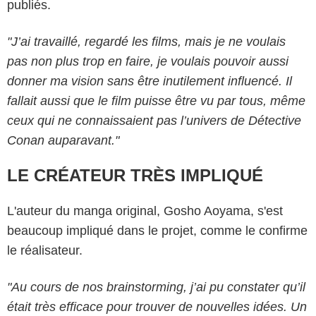
publiés.
"J’ai travaillé, regardé les films, mais je ne voulais
pas non plus trop en faire, je voulais pouvoir aussi
donner ma vision sans être inutilement influencé. Il
fallait aussi que le film puisse être vu par tous, même
ceux qui ne connaissaient pas l’univers de Détective
Conan auparavant."
LE CRÉATEUR TRÈS IMPLIQUÉ
L'auteur du manga original, Gosho Aoyama, s'est
beaucoup impliqué dans le projet, comme le confirme
le réalisateur.
"Au cours de nos brainstorming, j’ai pu constater qu’il
était très efficace pour trouver de nouvelles idées. Un