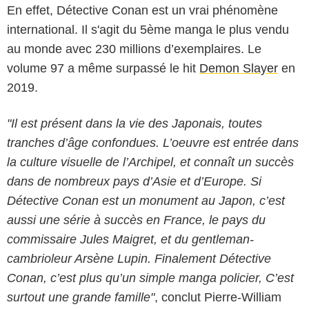
En effet, Détective Conan est un vrai phénomène
international. Il s'agit du 5ème manga le plus vendu
au monde avec 230 millions d’exemplaires. Le
volume 97 a même surpassé le hit
Demon Slayer
en
2019.
"Il est présent dans la vie des Japonais, toutes
tranches d’âge confondues. L’oeuvre est entrée dans
la culture visuelle de l’Archipel, et connaît un succès
dans de nombreux pays d’Asie et d’Europe. Si
Détective Conan est un monument au Japon, c’est
aussi une série à succès en France, le pays du
commissaire Jules Maigret, et du gentleman-
cambrioleur Arsène Lupin. Finalement Détective
Conan, c’est plus qu’un simple manga policier, C’est
surtout une grande famille"
, conclut Pierre-William