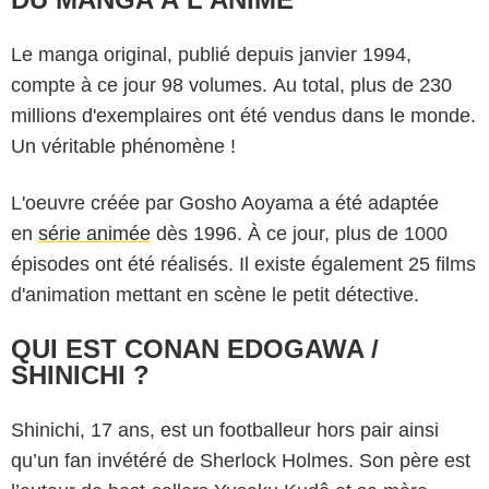
Le manga original, publié depuis janvier 1994,
compte à ce jour 98 volumes. Au total, plus de 230
millions d'exemplaires ont été vendus dans le monde.
Un véritable phénomène !
L'oeuvre créée par Gosho Aoyama a été adaptée
en
série animée
dès 1996. À ce jour, plus de 1000
épisodes ont été réalisés. Il existe également 25 films
d'animation mettant en scène le petit détective.
QUI EST CONAN EDOGAWA /
SHINICHI ?
Shinichi, 17 ans, est un footballeur hors pair ainsi
qu’un fan invétéré de Sherlock Holmes. Son père est