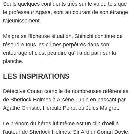
Seuls quelques confidents triés sur le volet, tels que
le professeur Agasa, sont au courant de son étrange
rajeunissement.
Malgré sa fâcheuse situation, Shinichi continue de
résoudre tous les crimes perpétrés dans son
entourage et c’est peu dire qu’il a du pain sur la
planche.
LES INSPIRATIONS
Détective Conan compile de nombreuses références,
de Sherlock Holmes à Arsène Lupin en passant par
Agathe Christie, Hercule Poirot ou Jules Maigret.
Le prénom du héros lui-même est un clin d'oeil à
l'auteur de Sherlock Holmes, Sir Arthur Conan Doyle.