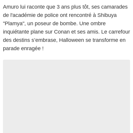
Amuro lui raconte que 3 ans plus tôt, ses camarades
de l'académie de police ont rencontré à Shibuya
"Plamya", un poseur de bombe. Une ombre
inquiétante plane sur Conan et ses amis. Le carrefour
des destins s’embrase, Halloween se transforme en
parade enragée !