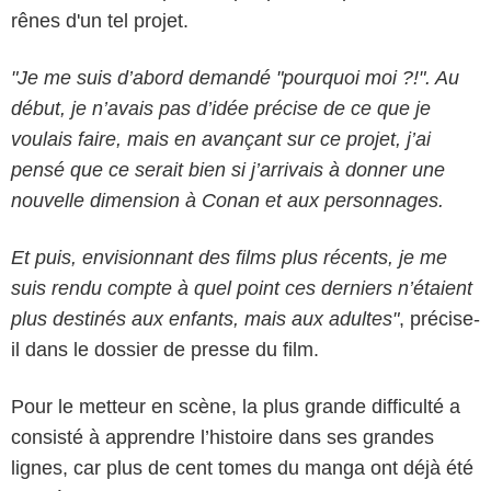
rênes d'un tel projet.
"Je me suis d’abord demandé "pourquoi moi ?!". Au
début, je n’avais pas d’idée précise de ce que je
voulais faire, mais en avançant sur ce projet, j’ai
pensé que ce serait bien si j’arrivais à donner une
nouvelle dimension à Conan et aux personnages.
Et puis, envisionnant des films plus récents, je me
suis rendu compte à quel point ces derniers n’étaient
plus destinés aux enfants, mais aux adultes"
, précise-
il dans le dossier de presse du film.
Pour le metteur en scène, la plus grande difficulté a
consisté à apprendre l’histoire dans ses grandes
lignes, car plus de cent tomes du manga ont déjà été