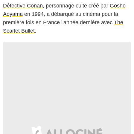
Détective Conan
, personnage culte créé par
Gosho
Aoyama
en 1994, a débarqué au cinéma pour la
première fois en France l'année dernière avec
The
Scarlet Bullet
.