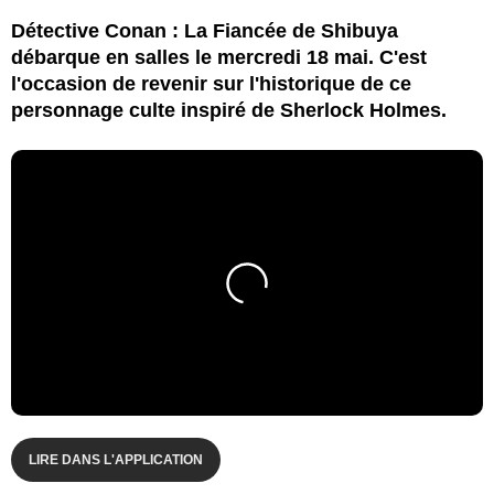
Détective Conan : La Fiancée de Shibuya
débarque en salles le mercredi 18 mai. C'est
l'occasion de revenir sur l'historique de ce
personnage culte inspiré de Sherlock Holmes.
LIRE DANS L'APPLICATION