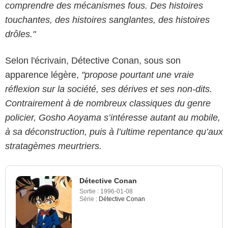
comprendre des mécanismes fous. Des histoires
touchantes, des histoires sanglantes, des histoires
drôles."
Selon l'écrivain, Détective Conan, sous son
apparence légère,
"propose pourtant une vraie
réflexion sur la société, ses dérives et ses non-dits.
Contrairement à de nombreux classiques du genre
policier, Gosho Aoyama s’intéresse autant au mobile,
à sa déconstruction, puis à l’ultime repentance qu’aux
stratagèmes meurtriers.
Détective Conan
Sortie :
1996-01-08
Série :
Détective Conan