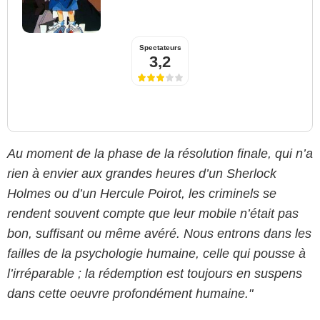
Spectateurs
3,2
Au moment de la phase de la résolution finale, qui n’a
rien à envier aux grandes heures d’un Sherlock
Holmes ou d’un Hercule Poirot, les criminels se
rendent souvent compte que leur mobile n’était pas
bon, suffisant ou même avéré. Nous entrons dans les
failles de la psychologie humaine, celle qui pousse à
l’irréparable ; la rédemption est toujours en suspens
dans cette oeuvre profondément humaine."