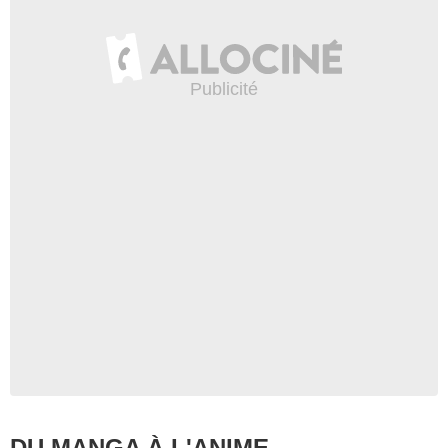
DU MANGA À L'ANIME