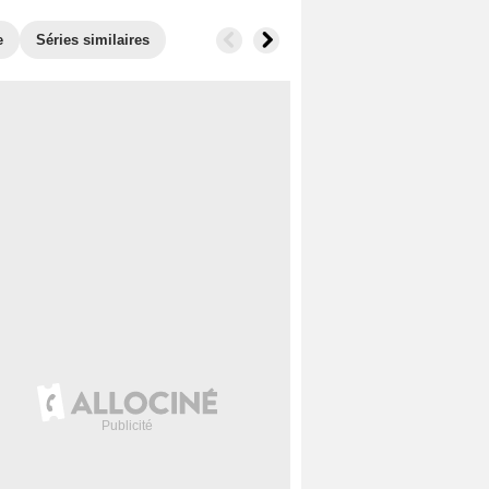
e
Séries similaires