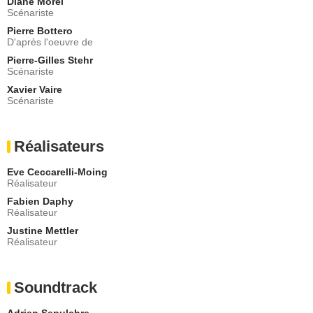
Diane Morel
Scénariste
Pierre Bottero
D'après l'oeuvre de
Pierre-Gilles Stehr
Scénariste
Xavier Vaire
Scénariste
Réalisateurs
Eve Ceccarelli-Moing
Réalisateur
Fabien Daphy
Réalisateur
Justine Mettler
Réalisateur
Soundtrack