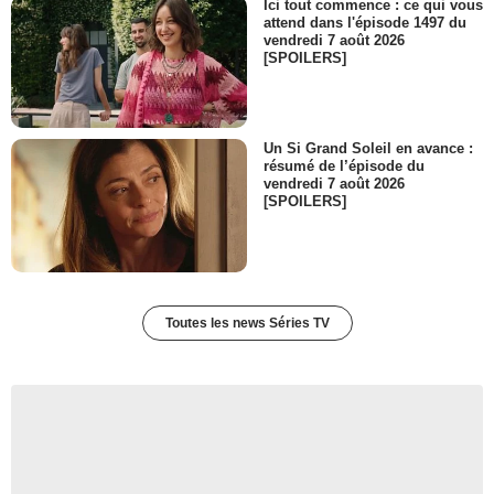
Ici tout commence : ce qui vous
attend dans l'épisode 1497 du
vendredi 7 août 2026
[SPOILERS]
Un Si Grand Soleil en avance :
résumé de l’épisode du
vendredi 7 août 2026
[SPOILERS]
Toutes les news Séries TV