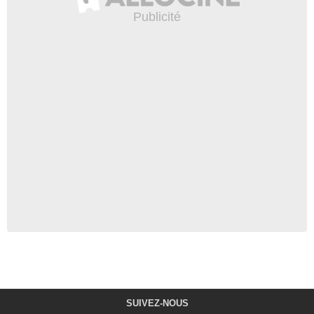
SUIVEZ-NOUS