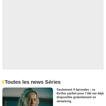
Toutes les news Séries
Seulement 4 épisodes : ce
thriller parfait pour l’été est déjà
disponible gratuitement en
streaming