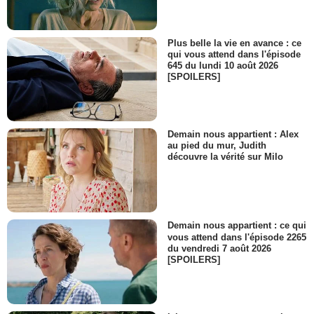
Plus belle la vie en avance : ce
qui vous attend dans l'épisode
645 du lundi 10 août 2026
[SPOILERS]
Demain nous appartient : Alex
au pied du mur, Judith
découvre la vérité sur Milo
Demain nous appartient : ce qui
vous attend dans l'épisode 2265
du vendredi 7 août 2026
[SPOILERS]