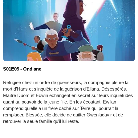
S01E05 - Ondiane
Réfugiée chez un ordre de guérisseurs, la compagnie pleure la
mort d’Hans et s’inquiète de la guérison d’Ellana. Désespérés,
Maître Duom et Edwin échangent en secret sur leurs inquiétudes
quant au pouvoir de la jeune fille. En les écoutant, Ewilan
comprend qu’elle a un frère caché sur Terre qui pourrait la
remplacer. Blessée, elle décide de quitter Gwenladavir et de
retrouver la seule famille qu’il lui reste.