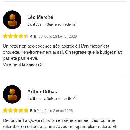
Léo Marché
1 critique
Suivre son activité
4,5
Publiée le 18 février 2026
Un retour en adolescence très apprécié ! L’animation est
chouette, l’environnement aussi. On regrette que le budget n’ait
pas été plus élevé.
Vivement la saison 2 !
Arthur Orlhac
1 critique
Suivre son activité
5,0
Publiée le 2 mars 2026
Découvrir La Quête d’Ewilan en série animée, c’est comme
retomber en enfance… mais avec un regard plus mature. Et