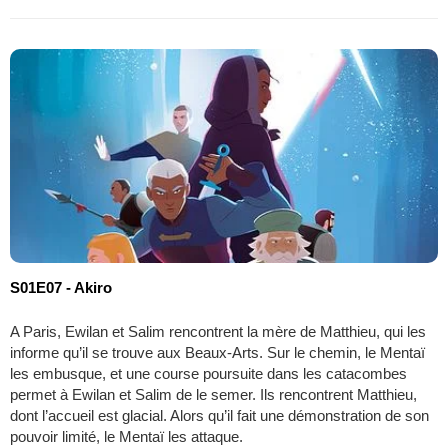
S01E07 - Akiro
A Paris, Ewilan et Salim rencontrent la mère de Matthieu, qui les
informe qu’il se trouve aux Beaux-Arts. Sur le chemin, le Mentaï
les embusque, et une course poursuite dans les catacombes
permet à Ewilan et Salim de le semer. Ils rencontrent Matthieu,
dont l’accueil est glacial. Alors qu’il fait une démonstration de son
pouvoir limité, le Mentaï les attaque.