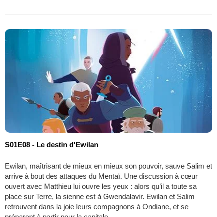
S01E08 - Le destin d'Ewilan
Ewilan, maîtrisant de mieux en mieux son pouvoir, sauve Salim et
arrive à bout des attaques du Mentaï. Une discussion à cœur
ouvert avec Matthieu lui ouvre les yeux : alors qu’il a toute sa
place sur Terre, la sienne est à Gwendalavir. Ewilan et Salim
retrouvent dans la joie leurs compagnons à Ondiane, et se
préparent à partir pour la capitale.