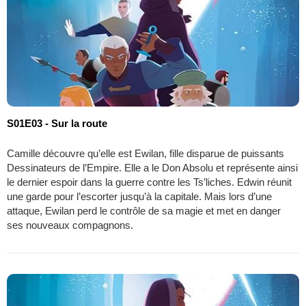
S01E03 - Sur la route
Camille découvre qu’elle est Ewilan, fille disparue de puissants
Dessinateurs de l’Empire. Elle a le Don Absolu et représente ainsi
le dernier espoir dans la guerre contre les Ts’liches. Edwin réunit
une garde pour l’escorter jusqu’à la capitale. Mais lors d’une
attaque, Ewilan perd le contrôle de sa magie et met en danger
ses nouveaux compagnons.