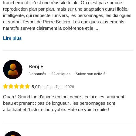
franchement : c’est une réussite totale. On n’est pas sur une
reproduction plan par plan, mais sur une adaptation quasi fidèle,
intelligente, qui respecte l’univers, les personnages, les dialogues
et surtout l’esprit de Pierre Bottero. Les quelques ajustements
narratifs servent clairement la cohérence et le ...
Lire plus
Benj F.
3 abonnés
22 critiques
Suivre son activité
5,0
Publiée le 7 juin 2026
Ouah ! Grand fan d'anime en tout genre , celui ci est vraiment
beau et prenant ; pas de longueur , les personnages sont
attachant et l'histoire incroyable. Hate de voir la suite !