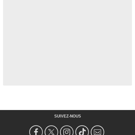
SUIVEZ-NOUS