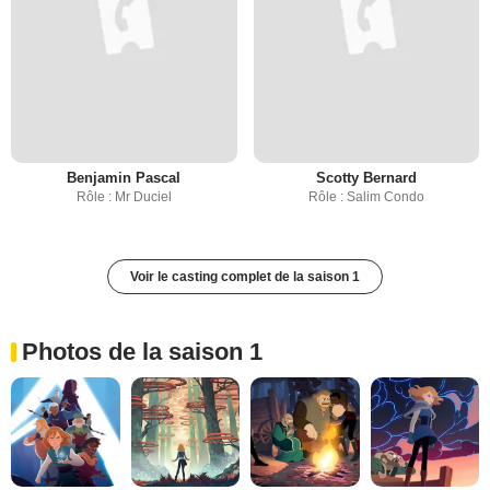
Benjamin Pascal
Scotty Bernard
Rôle : Mr Duciel
Rôle : Salim Condo
Voir le casting complet de la saison 1
Photos de la saison 1