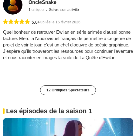
OncleSnake
1 critique
Suivre son activité
5,0
Publiée le 16 février 2026
Quel bonheur de retrouver Ewilan en série animée d'aussi bonne
facture. Merci à l'audiovisuel français de permettre à ce genre de
projet de voir le jour, c'est un chef d'oeuvre de poésie graphique.
J'espère qu'ils trouveront les ressources pour continuer l'aventure
et nous raconter en images la suite de La Quête d'Ewilan
12 Critiques Spectateurs
Les épisodes de la saison 1