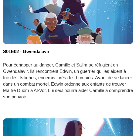
S01E02 - Gwendalavir
Pour échapper au danger, Camille et Salim se réfugient en
Gwendalavir. Ils rencontrent Edwin, un guerrier qui les aident à
fuir des Ts’liches, ennemis jurés des humains. Avant de se lancer
dans un combat mortel, Edwin ordonne aux enfants de trouver
Maître Duom à Al-Vor. Lui seul pourra aider Camille à comprendre
son pouvoir.