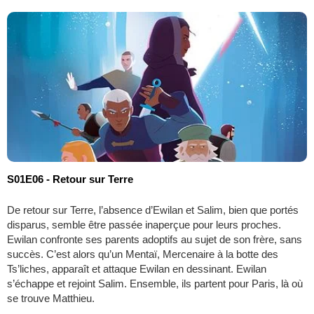
S01E06 - Retour sur Terre
De retour sur Terre, l’absence d’Ewilan et Salim, bien que portés
disparus, semble être passée inaperçue pour leurs proches.
Ewilan confronte ses parents adoptifs au sujet de son frère, sans
succès. C’est alors qu’un Mentaï, Mercenaire à la botte des
Ts’liches, apparaît et attaque Ewilan en dessinant. Ewilan
s’échappe et rejoint Salim. Ensemble, ils partent pour Paris, là où
se trouve Matthieu.