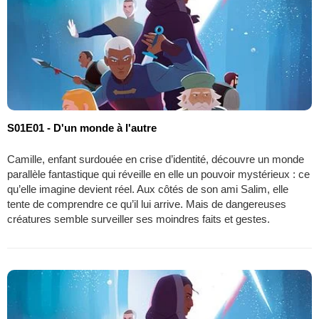
S01E01 - D'un monde à l'autre
Camille, enfant surdouée en crise d’identité, découvre un monde
parallèle fantastique qui réveille en elle un pouvoir mystérieux : ce
qu’elle imagine devient réel. Aux côtés de son ami Salim, elle
tente de comprendre ce qu’il lui arrive. Mais de dangereuses
créatures semble surveiller ses moindres faits et gestes.