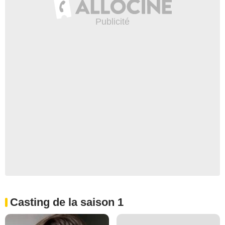
Casting de la saison 1