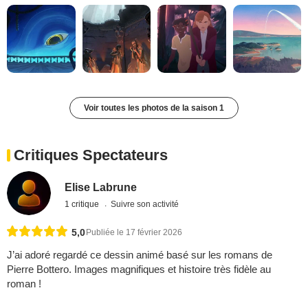
Voir toutes les photos de la saison 1
Critiques Spectateurs
Elise Labrune
1 critique
Suivre son activité
5,0
Publiée le 17 février 2026
J’ai adoré regardé ce dessin animé basé sur les romans de
Pierre Bottero. Images magnifiques et histoire très fidèle au
roman !