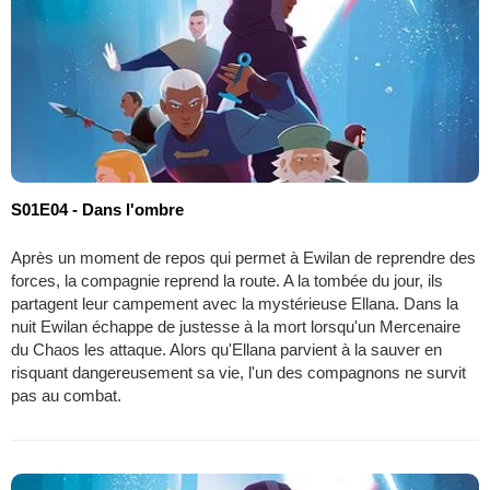
S01E04 - Dans l'ombre
Après un moment de repos qui permet à Ewilan de reprendre des
forces, la compagnie reprend la route. A la tombée du jour, ils
partagent leur campement avec la mystérieuse Ellana. Dans la
nuit Ewilan échappe de justesse à la mort lorsqu'un Mercenaire
du Chaos les attaque. Alors qu'Ellana parvient à la sauver en
risquant dangereusement sa vie, l'un des compagnons ne survit
pas au combat.