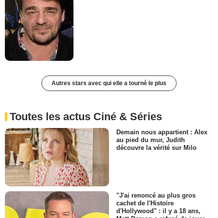
Autres stars avec qui elle a tourné le plus
Toutes les actus Ciné & Séries
Demain nous appartient : Alex
au pied du mur, Judith
découvre la vérité sur Milo
"J'ai renoncé au plus gros
cachet de l'Histoire
d'Hollywood" : il y a 18 ans,