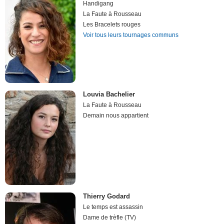
Handigang
La Faute à Rousseau
Les Bracelets rouges
Voir tous leurs tournages communs
Louvia Bachelier
La Faute à Rousseau
Demain nous appartient
Thierry Godard
Le temps est assassin
Dame de trèfle (TV)