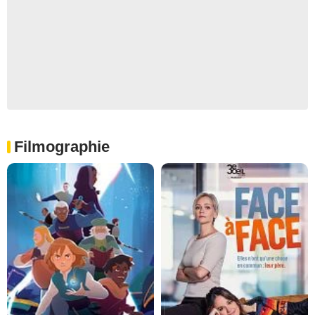
Filmographie