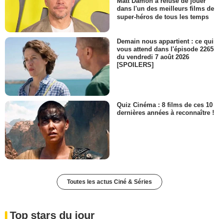
Matt Damon a refusé de jouer
dans l'un des meilleurs films de
super-héros de tous les temps
Demain nous appartient : ce qui
vous attend dans l'épisode 2265
du vendredi 7 août 2026
[SPOILERS]
Quiz Cinéma : 8 films de ces 10
dernières années à reconnaître !
Toutes les actus Ciné & Séries
Top stars du jour