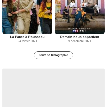
La Faute à Rousseau
Demain nous appartient
24 février 2021
9 décembre 2021
Toute sa filmographie