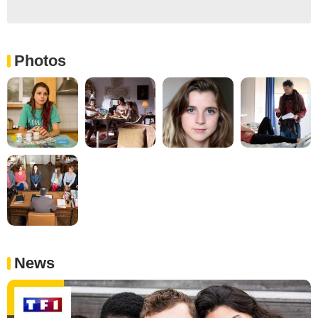
Photos
News