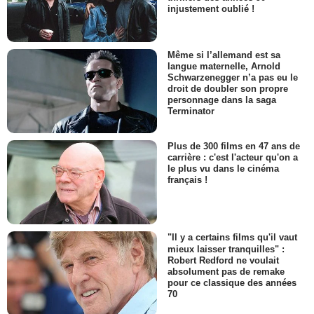
injustement oublié !
Même si l’allemand est sa
langue maternelle, Arnold
Schwarzenegger n’a pas eu le
droit de doubler son propre
personnage dans la saga
Terminator
Plus de 300 films en 47 ans de
carrière : c'est l'acteur qu'on a
le plus vu dans le cinéma
français !
"Il y a certains films qu'il vaut
mieux laisser tranquilles" :
Robert Redford ne voulait
absolument pas de remake
pour ce classique des années
70