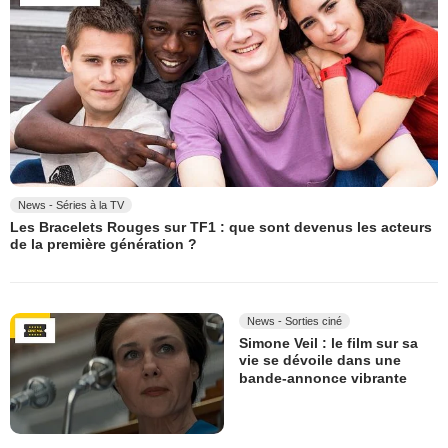
News - Séries à la TV
Les Bracelets Rouges sur TF1 : que sont devenus les acteurs
de la première génération ?
News - Sorties ciné
Simone Veil : le film sur sa
vie se dévoile dans une
bande-annonce vibrante