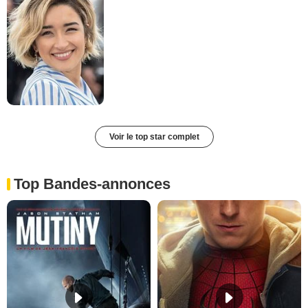
Voir le top star complet
Top Bandes-annonces