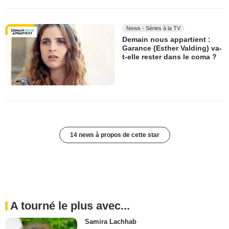
News - Séries à la TV
Demain nous appartient :
Garance (Esther Valding) va-
t-elle rester dans le coma ?
14 news à propos de cette star
A tourné le plus avec...
Samira Lachhab