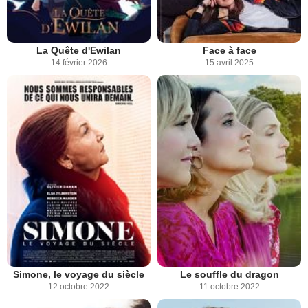
La Quête d'Ewilan
Face à face
14 février 2026
15 avril 2025
Simone, le voyage du siècle
Le souffle du dragon
12 octobre 2022
11 octobre 2022