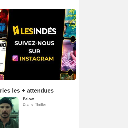
ries les + attendues
Below
Drame
,
Thriller