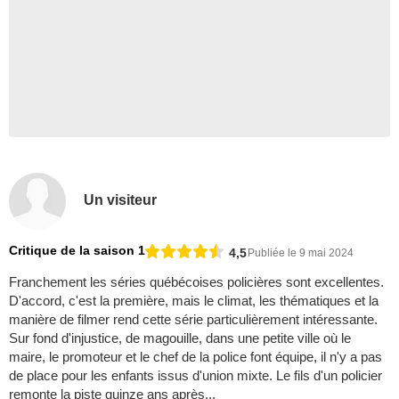
Un visiteur
Critique de la saison 1
4,5
Publiée le 9 mai 2024
Franchement les séries québécoises policières sont excellentes.
D'accord, c'est la première, mais le climat, les thématiques et la
manière de filmer rend cette série particulièrement intéressante.
Sur fond d'injustice, de magouille, dans une petite ville où le
maire, le promoteur et le chef de la police font équipe, il n'y a pas
de place pour les enfants issus d'union mixte. Le fils d'un policier
remonte la piste quinze ans après...