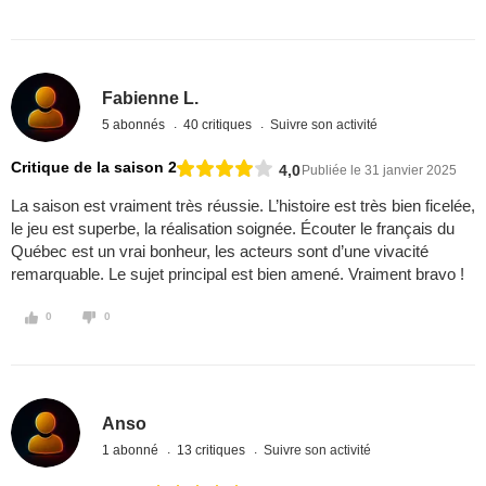
Fabienne L.
5 abonnés
40 critiques
Suivre son activité
Critique de la saison 2
4,0
Publiée le 31 janvier 2025
La saison est vraiment très réussie. L’histoire est très bien ficelée,
le jeu est superbe, la réalisation soignée. Écouter le français du
Québec est un vrai bonheur, les acteurs sont d’une vivacité
remarquable. Le sujet principal est bien amené. Vraiment bravo !
0
0
Anso
1 abonné
13 critiques
Suivre son activité