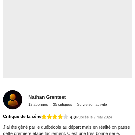
Nathan Grantest
12 abonnés
35 critiques
Suivre son activité
Critique de la série
4,0
Publiée le 7 mai 2024
J'ai été gêné par le québécois au départ mais en réalité on passe
cette première étape facilement. C'est une très bonne série.