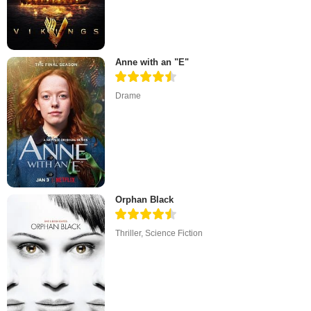
Anne with an "E"
Drame
Orphan Black
Thriller
,
Science Fiction