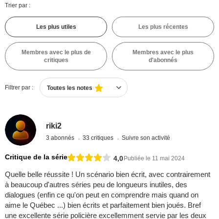
Trier par :
Les plus utiles
Les plus récentes
Membres avec le plus de
Membres avec le plus
critiques
d'abonnés
Filtrer par :
Toutes les notes
riki2
3 abonnés
33 critiques
Suivre son activité
Critique de la série
4,0
Publiée le 11 mai 2024
Quelle belle réussite ! Un scénario bien écrit, avec contrairement
à beaucoup d'autres séries peu de longueurs inutiles, des
dialogues (enfin ce qu'on peut en comprendre mais quand on
aime le Québec ...) bien écrits et parfaitement bien joués. Bref
une excellente série policière excellemment servie par les deux