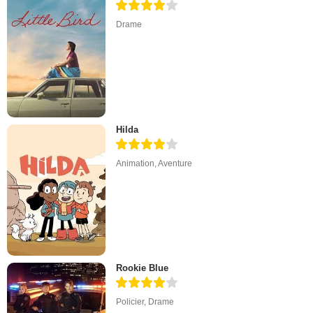
Drame
Hilda
Animation
,
Aventure
Rookie Blue
Policier
,
Drame