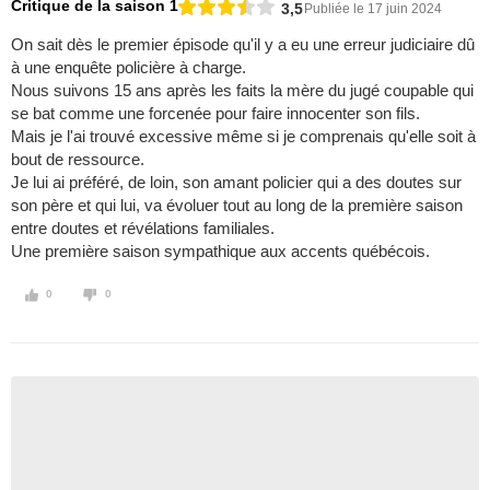
Critique de la saison 1
3,5
Publiée le 17 juin 2024
On sait dès le premier épisode qu'il y a eu une erreur judiciaire dû
à une enquête policière à charge.
Nous suivons 15 ans après les faits la mère du jugé coupable qui
se bat comme une forcenée pour faire innocenter son fils.
Mais je l'ai trouvé excessive même si je comprenais qu'elle soit à
bout de ressource.
Je lui ai préféré, de loin, son amant policier qui a des doutes sur
son père et qui lui, va évoluer tout au long de la première saison
entre doutes et révélations familiales.
Une première saison sympathique aux accents québécois.
0
0