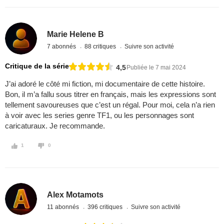
Marie Helene B
7 abonnés
88 critiques
Suivre son activité
Critique de la série
4,5
Publiée le 7 mai 2024
J’ai adoré le côté mi fiction, mi documentaire de cette histoire.
Bon, il m’a fallu sous titrer en français, mais les expressions sont
tellement savoureuses que c’est un régal. Pour moi, cela n’a rien
à voir avec les series genre TF1, ou les personnages sont
caricaturaux. Je recommande.
1
0
Alex Motamots
11 abonnés
396 critiques
Suivre son activité