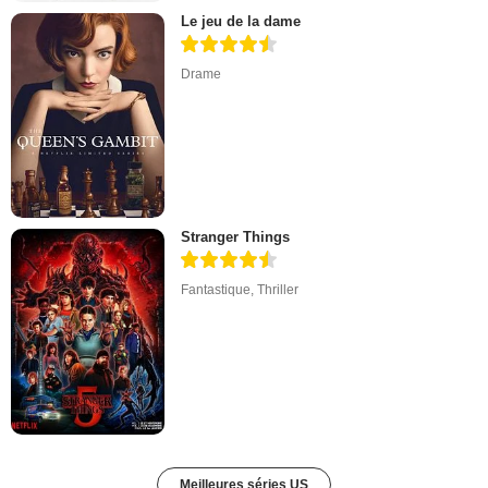
Le jeu de la dame
Drame
Stranger Things
Fantastique
,
Thriller
Meilleures séries US