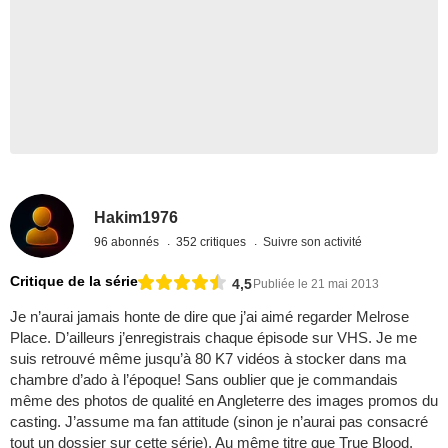
Hakim1976
96 abonnés
352 critiques
Suivre son activité
Critique de la série
4,5
Publiée le 21 mai 2013
Je n’aurai jamais honte de dire que j’ai aimé regarder Melrose
Place. D’ailleurs j’enregistrais chaque épisode sur VHS. Je me
suis retrouvé même jusqu’à 80 K7 vidéos à stocker dans ma
chambre d’ado à l’époque! Sans oublier que je commandais
même des photos de qualité en Angleterre des images promos du
casting. J’assume ma fan attitude (sinon je n’aurai pas consacré
tout un dossier sur cette série). Au même titre que True Blood,