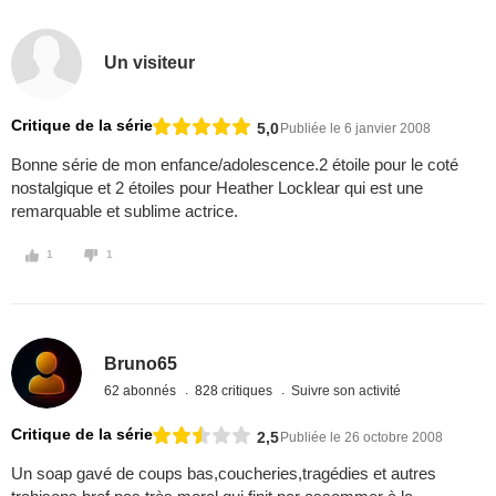
Un visiteur
Critique de la série
5,0
Publiée le 6 janvier 2008
Bonne série de mon enfance/adolescence.2 étoile pour le coté
nostalgique et 2 étoiles pour Heather Locklear qui est une
remarquable et sublime actrice.
1
1
Bruno65
62 abonnés
828 critiques
Suivre son activité
Critique de la série
2,5
Publiée le 26 octobre 2008
Un soap gavé de coups bas,coucheries,tragédies et autres