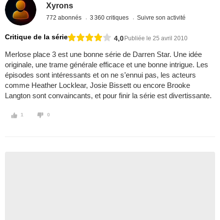
Xyrons
772 abonnés
3 360 critiques
Suivre son activité
Critique de la série
4,0
Publiée le 25 avril 2010
Merlose place 3 est une bonne série de Darren Star. Une idée
originale, une trame générale efficace et une bonne intrigue. Les
épisodes sont intéressants et on ne s’ennui pas, les acteurs
comme Heather Locklear, Josie Bissett ou encore Brooke
Langton sont convaincants, et pour finir la série est divertissante.
1
0