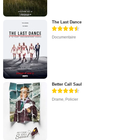
The Last Dance
Documentaire
Better Call Saul
Drame
,
Policier