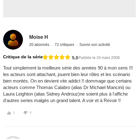
Moise H
20 abonnés
72 critiques
Suivre son activité
Critique de la série
5,0
Publiée le 24 mars 2008
Tout simplement la meilleure série des années 90 à mon sens !!!
les acteurs sont attachant, jouent bien leur rôles et les scénario
bien montés. On en devient vite addict !! dommage que certains
acteurs comme Thomas Calabro (alias Dr Michael Mancini) ou
Laura Leighton (alias Sidney Androuz)ne soient plus à l'affiche
d'autres series malgès un grand talent. A voir et à Revoir !!
1
0