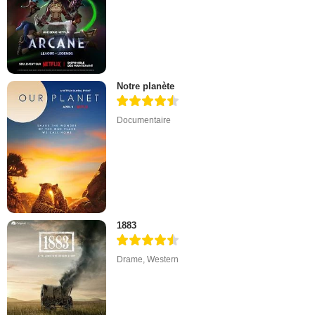
Notre planète
Documentaire
1883
Drame
,
Western