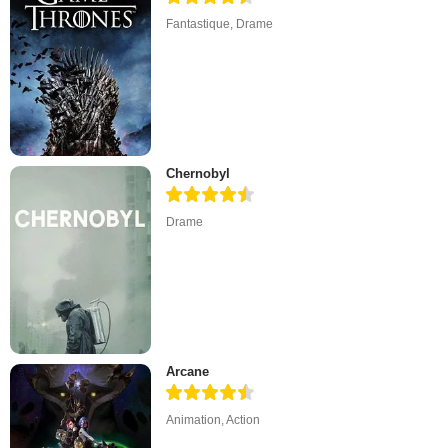
Fantastique
,
Drame
Chernobyl
Drame
Arcane
Animation
,
Action