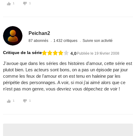
1
1
Peichan2
87 abonnés
1 432 critiques
Suivre son activité
Critique de la série
4,0
Publiée le 19 février 2008
J'avoue que dans les séries des histoires d'amour, cette série est
plutot bien. Les acteurs sont bons, on a pas un épisode par jour
comme les feux de l'amour et on est tenu en haleine par les
péripétie des personnages. A voir, si moi j'ai aimé alors que ce
n'est pas mon genre, vous devriez vous dépechez de voir !
1
1