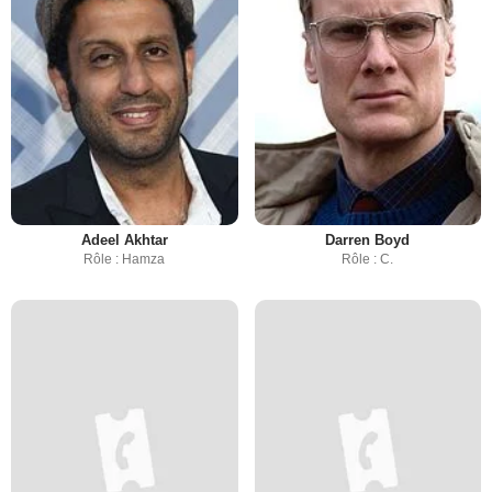
Adeel Akhtar
Darren Boyd
Rôle : Hamza
Rôle : C.