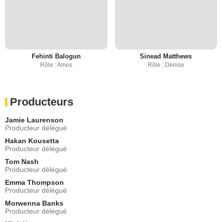
Fehinti Balogun
Sinead Matthews
Rôle : Amos
Rôle : Denise
Producteurs
Jamie Laurenson
Producteur délégué
Hakan Kousetta
Producteur délégué
Tom Nash
Producteur délégué
Emma Thompson
Producteur délégué
Morwenna Banks
Producteur délégué