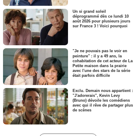
Un si grand soleil
déprogrammé dès ce lundi 10
août 2026 pour plusieurs jours
sur France 3 ! Voici pourquoi
"Je ne pouvais pas le voir en
peinture" : il y a 49 ans, la
cohabitation de cet acteur de La
Petite maison dans la prairie
avec l'une des stars de la série
était parfois difficile
Exclu. Demain nous appartient :
"J'adorerais", Kevin Levy
(Bruno) dévoile les comédiens
avec qui il rêve de partager plus
de scènes