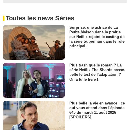
Toutes les news Séries
Surprise, une actrice de La
Petite Maison dans la prairie
sur Netflix rejoint le casting de
la série Superman dans le rôle
principal !
Plus trash que le roman ? La
série Netflix The Shards passe-
t-elle le test de l'adaptation ?
On a lu le livre !
Plus belle la vie en avance : ce
qui vous attend dans l'épisode
645 du mardi 11 août 2026
[SPOILERS]