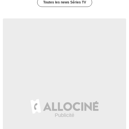
Toutes les news Séries TV