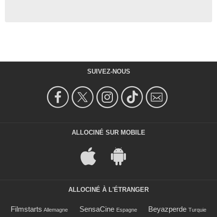
SUIVEZ-NOUS
ALLOCINÉ SUR MOBILE
ALLOCINÉ À L'ÉTRANGER
Filmstarts
SensaCine
Beyazperde
Allemagne
Espagne
Turquie