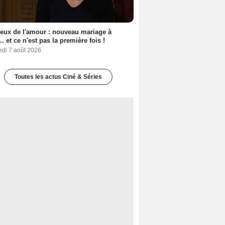
eux de l'amour : nouveau mariage à
.. et ce n'est pas la première fois !
edi 7 août 2026
Toutes les actus Ciné & Séries