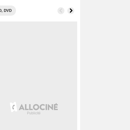
D, DVD