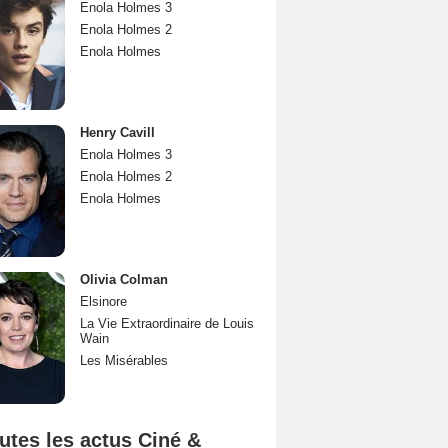
Enola Holmes 3
Enola Holmes 2
Enola Holmes
Henry Cavill
Enola Holmes 3
Enola Holmes 2
Enola Holmes
Olivia Colman
Elsinore
La Vie Extraordinaire de Louis
Wain
Les Misérables
utes les actus Ciné &