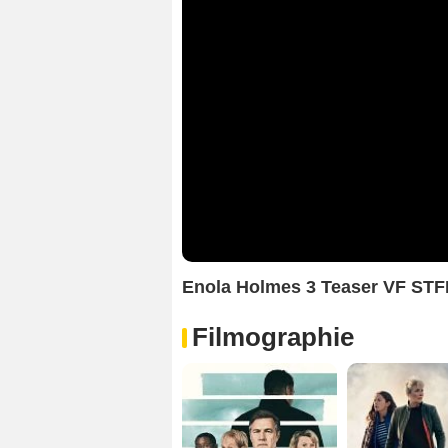
Enola Holmes 3 Teaser VF ST
Filmographie