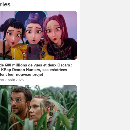
ries
de 600 millions de vues et deux Oscars :
 KPop Demon Hunters, ses créatrices
lent leur nouveau projet
edi 7 août 2026