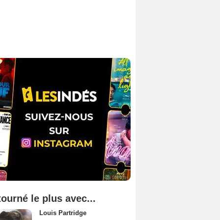
tourné le plus avec...
Louis Partridge