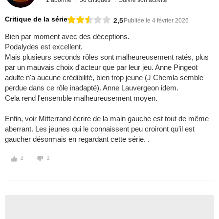
Critique de la série
2,5
Publiée le 4 février 2026
Bien par moment avec des déceptions.
Podalydes est excellent.
Mais plusieurs seconds rôles sont malheureusement ratés, plus
par un mauvais choix d'acteur que par leur jeu. Anne Pingeot
adulte n'a aucune crédibilité, bien trop jeune (J Chemla semble
perdue dans ce rôle inadapté). Anne Lauvergeon idem.
Cela rend l'ensemble malheureusement moyen.
Enfin, voir Mitterrand écrire de la main gauche est tout de même
aberrant. Les jeunes qui le connaissent peu croiront qu'il est
gaucher désormais en regardant cette série. .
2
2