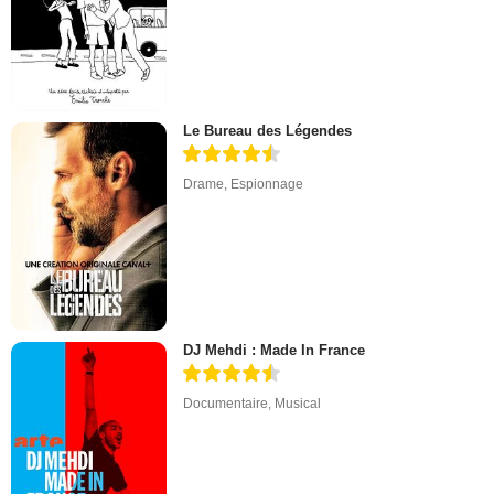
Le Bureau des Légendes
Drame
,
Espionnage
DJ Mehdi : Made In France
Documentaire
,
Musical