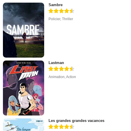
Sambre
Policier
,
Thriller
Lastman
Animation
,
Action
Les grandes grandes vacances