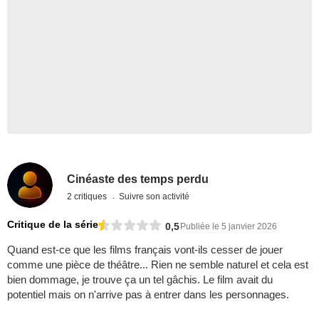
Cinéaste des temps perdu
2 critiques
Suivre son activité
Critique de la série
0,5
Publiée le 5 janvier 2026
Quand est-ce que les films français vont-ils cesser de jouer
comme une pièce de théâtre... Rien ne semble naturel et cela est
bien dommage, je trouve ça un tel gâchis. Le film avait du
potentiel mais on n'arrive pas à entrer dans les personnages.