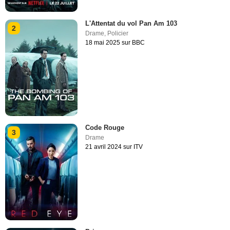
L'Attentat du vol Pan Am 103
2
Drame
,
Policier
18 mai 2025 sur BBC
Code Rouge
3
Drame
21 avril 2024 sur ITV