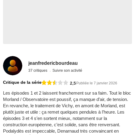
jeanfredericbourdeau
37 critiques
Suivre son activité
Critique de la série
2,5
Publiée le 7 janvier 2026
Les épisodes 1 et 2 laissent franchement sur sa faim. Tout le bloc
Morland / Observatoire est poussif, ça manque d’air, de tension.
En revanche, le traitement de Vichy, en amont de Morland, est
plutôt juste et utile : ça remet quelques pendules à l’heure. Les
épisodes 3 et 4 s’en sortent mieux, notamment sur la
construction européenne, c’est solide, sans être renversant.
Podalydès est impeccable, Denarnaud très convaincant en