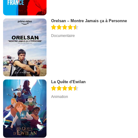
Orelsan – Montre Jamais ça à Personne
Documentaire
La Quête d'Ewilan
Animation