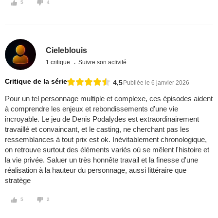
5
4
Cieleblouis
1 critique
Suivre son activité
Critique de la série
4,5
Publiée le 6 janvier 2026
Pour un tel personnage multiple et complexe, ces épisodes aident
à comprendre les enjeux et rebondissements d'une vie
incroyable. Le jeu de Denis Podalydes est extraordinairement
travaillé et convaincant, et le casting, ne cherchant pas les
ressemblances à tout prix est ok. Inévitablement chronologique,
on retrouve surtout des éléments variés où se mêlent l'histoire et
la vie privée. Saluer un très honnête travail et la finesse d'une
réalisation à la hauteur du personnage, aussi littéraire que
stratège
5
2