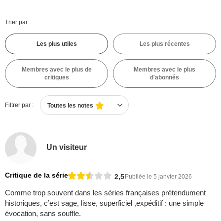
Trier par :
Les plus utiles
Les plus récentes
Membres avec le plus de
Membres avec le plus
critiques
d'abonnés
Filtrer par :
Toutes les notes
Un visiteur
Critique de la série
2,5
Publiée le 5 janvier 2026
Comme trop souvent dans les séries françaises prétendument
historiques, c’est sage, lisse, superficiel ,expéditif : une simple
évocation, sans souffle.