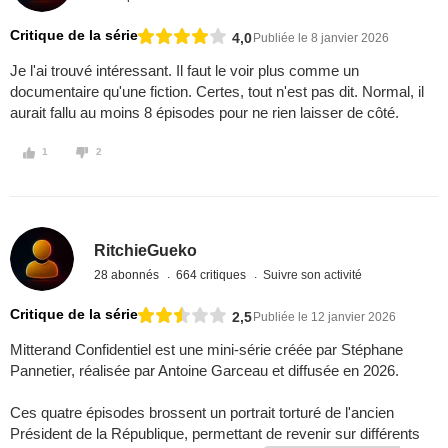
Critique de la série
4,0
Publiée le 8 janvier 2026
Je l'ai trouvé intéressant. Il faut le voir plus comme un
documentaire qu'une fiction. Certes, tout n'est pas dit. Normal, il
aurait fallu au moins 8 épisodes pour ne rien laisser de côté.
1
2
RitchieGueko
28 abonnés
664 critiques
Suivre son activité
Critique de la série
2,5
Publiée le 12 janvier 2026
Mitterand Confidentiel est une mini-série créée par Stéphane
Pannetier, réalisée par Antoine Garceau et diffusée en 2026.
Ces quatre épisodes brossent un portrait torturé de l'ancien
Président de la République, permettant de revenir sur différents