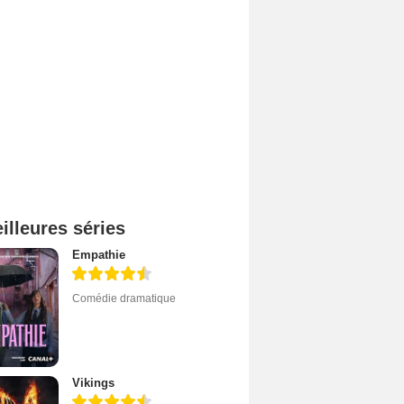
illeures séries
Empathie
Comédie dramatique
Vikings