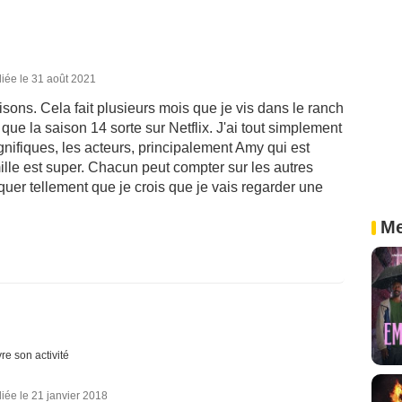
iée le 31 août 2021
aisons. Cela fait plusieurs mois que je vis dans le ranch
t que la saison 14 sorte sur Netflix. J'ai tout simplement
ifiques, les acteurs, principalement Amy qui est
ille est super. Chacun peut compter sur les autres
uer tellement que je crois que je vais regarder une
Me
re son activité
iée le 21 janvier 2018