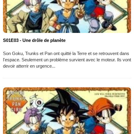
S01E03 - Une drôle de planète
Son Goku, Trunks et Pan ont quitté la Terre et se retrouvent dans
l'espace. Seulement un problème survient avec le moteur. Ils vont
devoir atterrir en urgence...