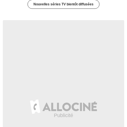
Nouvelles séries TV bientôt diffusées