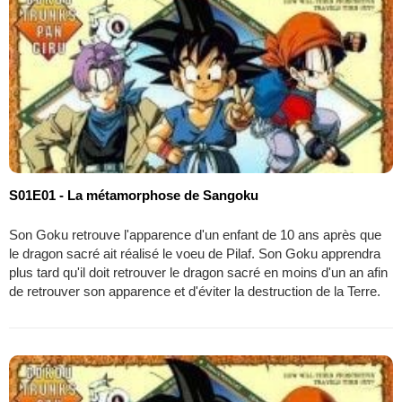
S01E01 - La métamorphose de Sangoku
Son Goku retrouve l'apparence d'un enfant de 10 ans après que
le dragon sacré ait réalisé le voeu de Pilaf. Son Goku apprendra
plus tard qu'il doit retrouver le dragon sacré en moins d'un an afin
de retrouver son apparence et d'éviter la destruction de la Terre.