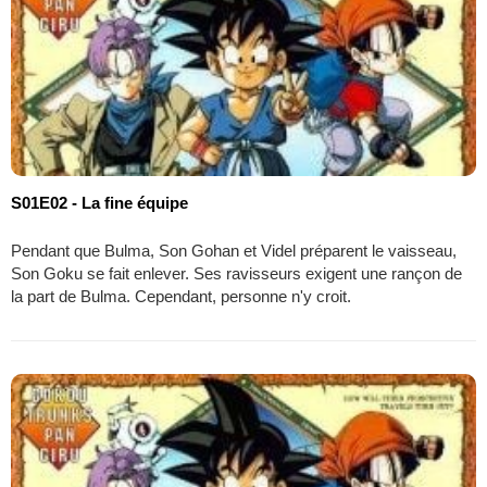
S01E02 - La fine équipe
Pendant que Bulma, Son Gohan et Videl préparent le vaisseau,
Son Goku se fait enlever. Ses ravisseurs exigent une rançon de
la part de Bulma. Cependant, personne n'y croit.