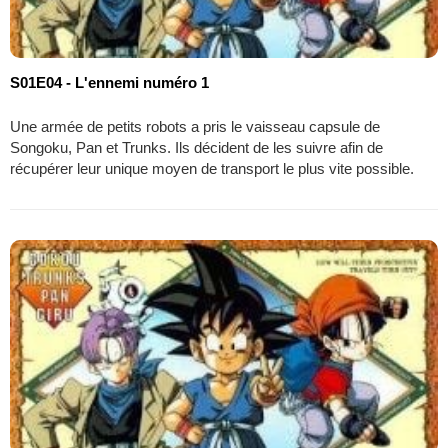
S01E04 - L'ennemi numéro 1
Une armée de petits robots a pris le vaisseau capsule de
Songoku, Pan et Trunks. Ils décident de les suivre afin de
récupérer leur unique moyen de transport le plus vite possible.