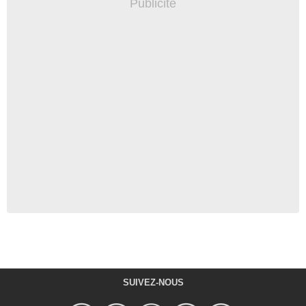
SUIVEZ-NOUS