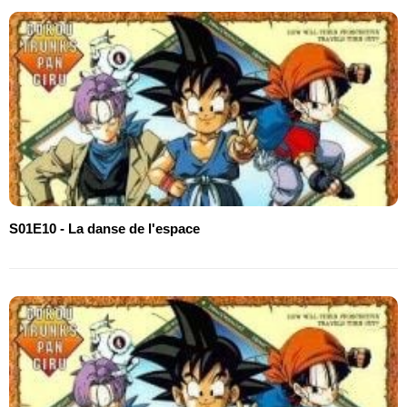
S01E10 - La danse de l'espace