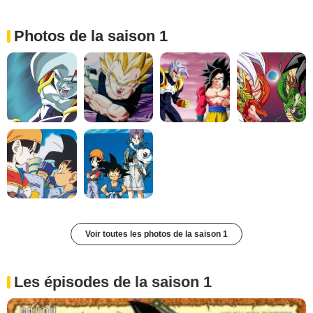
Photos de la saison 1
Voir toutes les photos de la saison 1
Les épisodes de la saison 1