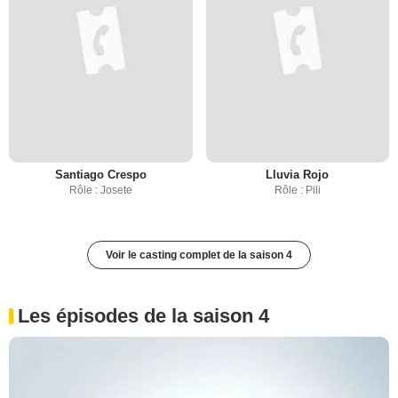
Santiago Crespo
Lluvia Rojo
Rôle : Josete
Rôle : Pili
Voir le casting complet de la saison 4
Les épisodes de la saison 4