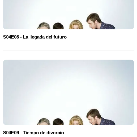
S04E08 - La llegada del futuro
S04E09 - Tiempo de divorcio