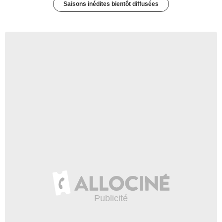
Saisons inédites bientôt diffusées