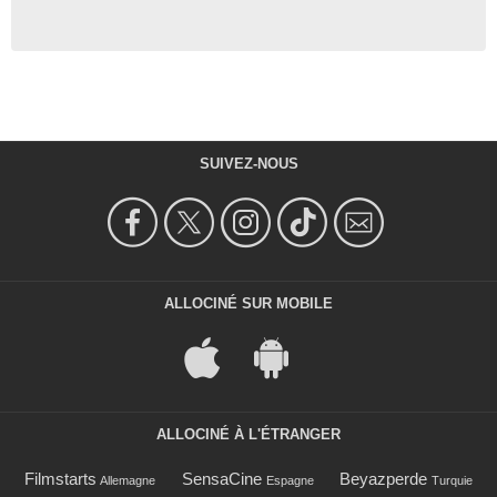
SUIVEZ-NOUS
ALLOCINÉ SUR MOBILE
ALLOCINÉ À L'ÉTRANGER
Filmstarts
SensaCine
Beyazperde
Allemagne
Espagne
Turquie