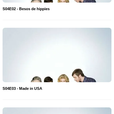
S04E02 - Besos de hippies
S04E03 - Made in USA