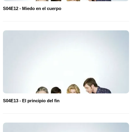
S04E12 - Miedo en el cuerpo
S04E13 - El principio del fin