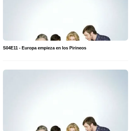
S04E11 - Europa empieza en los Pirineos