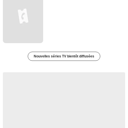
Nouvelles séries TV bientôt diffusées