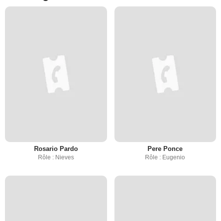
Rosario Pardo
Pere Ponce
Rôle : Nieves
Rôle : Eugenio