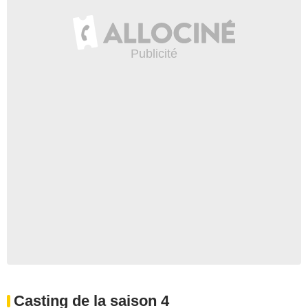
Casting de la saison 4