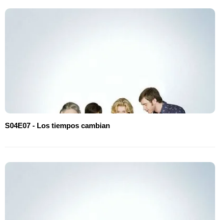
S04E07 - Los tiempos cambian