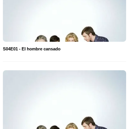
S04E01 - El hombre cansado