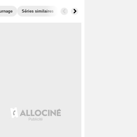
ournage
Séries similaires