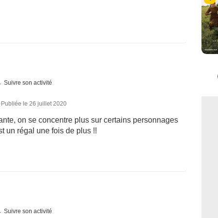
Suivre son activité
0
Publiée le 26 juillet 2020
ante, on se concentre plus sur certains personnages
 un régal une fois de plus !!
Suivre son activité