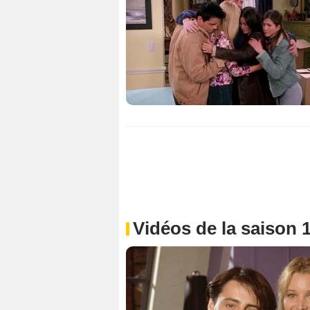
Vidéos de la saison 