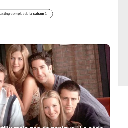
casting complet de la saison 1