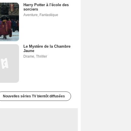
Harry Potter à l'école des
sorciers
Aventure
,
Fantastique
Le Mystère de la Chambre
Jaune
Drame
,
Thriller
Nouvelles séries TV bientôt diffusées