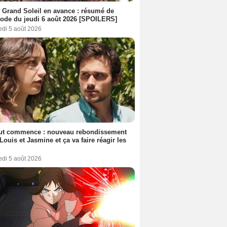
 Grand Soleil en avance : résumé de
sode du jeudi 6 août 2026 [SPOILERS]
edi 5 août 2026
out commence : nouveau rebondissement
Louis et Jasmine et ça va faire réagir les
edi 5 août 2026