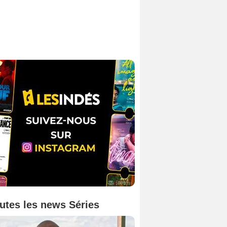
utes les news Séries