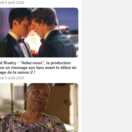
edi 5 août 2026
d Rivalry : "Aidez-nous", la production
se un message aux fans avant le début du
age de la saison 2 !
edi 5 août 2026