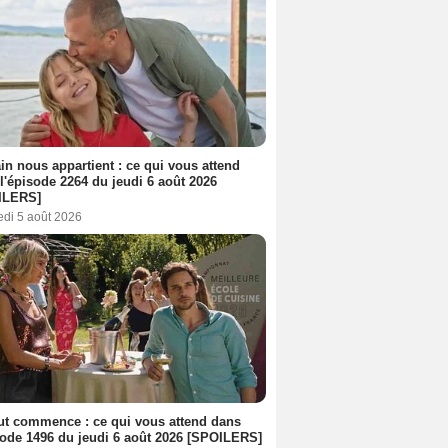
n nous appartient : ce qui vous attend
l'épisode 2264 du jeudi 6 août 2026
ILERS]
edi 5 août 2026
out commence : ce qui vous attend dans
sode 1496 du jeudi 6 août 2026 [SPOILERS]