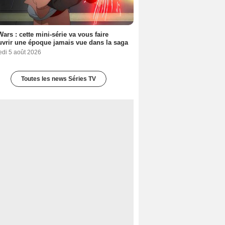
Wars : cette mini-série va vous faire
vrir une époque jamais vue dans la saga
edi 5 août 2026
Toutes les news Séries TV