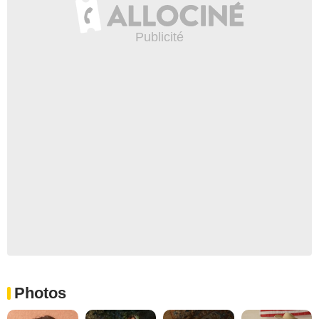
Photos