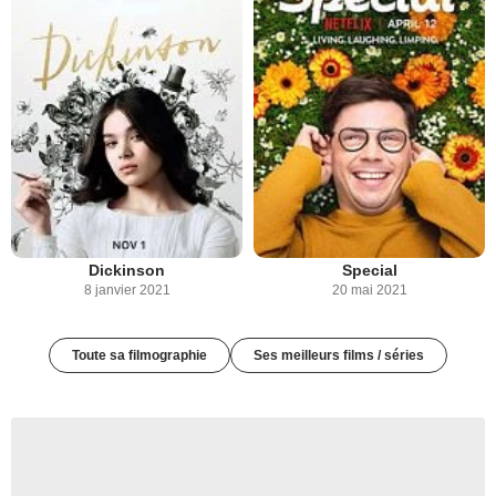
Dickinson
Special
8 janvier 2021
20 mai 2021
Toute sa filmographie
Ses meilleurs films / séries