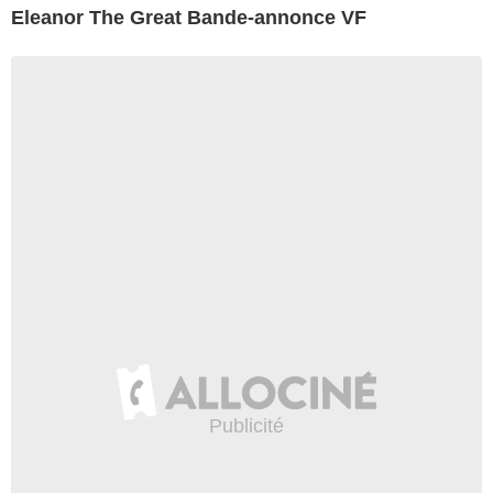
Eleanor The Great Bande-annonce VF