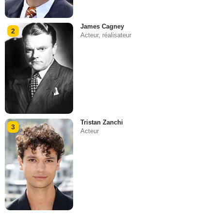
James Cagney
2
Acteur, réalisateur
Tristan Zanchi
3
Acteur