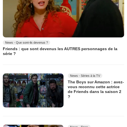
News - Que sont-ils devenus ?
Friends : que sont devenus les AUTRES personnages de la
série ?
News - Séries à la TV
The Boys sur Amazon : avez-
vous reconnu cette actrice
de Friends dans la saison 2
?