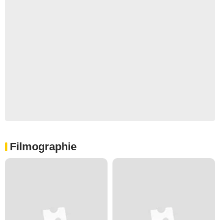
Filmographie