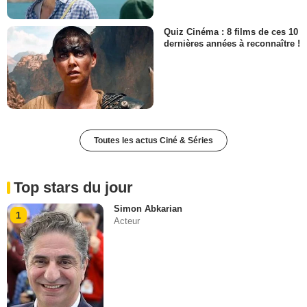
Quiz Cinéma : 8 films de ces 10
dernières années à reconnaître !
Toutes les actus Ciné & Séries
Top stars du jour
Simon Abkarian
1
Acteur