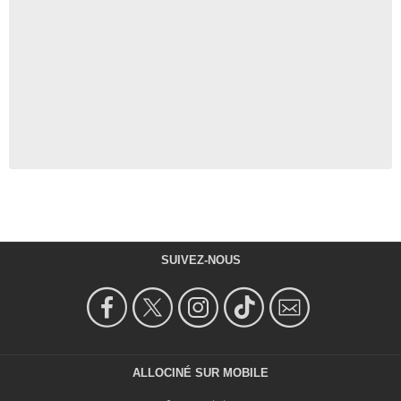
SUIVEZ-NOUS
ALLOCINÉ SUR MOBILE