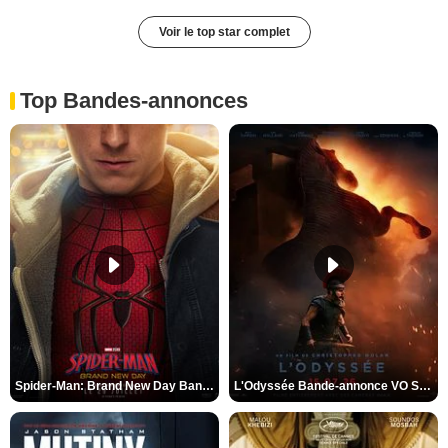
Voir le top star complet
Top Bandes-annonces
Spider-Man: Brand New Day Bande-annonce VO STFR
L'Odyssée Bande-annonce VO STFR