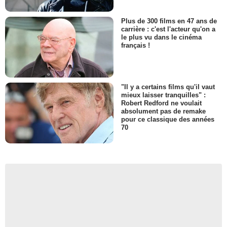
Plus de 300 films en 47 ans de
carrière : c'est l'acteur qu'on a
le plus vu dans le cinéma
français !
"Il y a certains films qu'il vaut
mieux laisser tranquilles" :
Robert Redford ne voulait
absolument pas de remake
pour ce classique des années
70