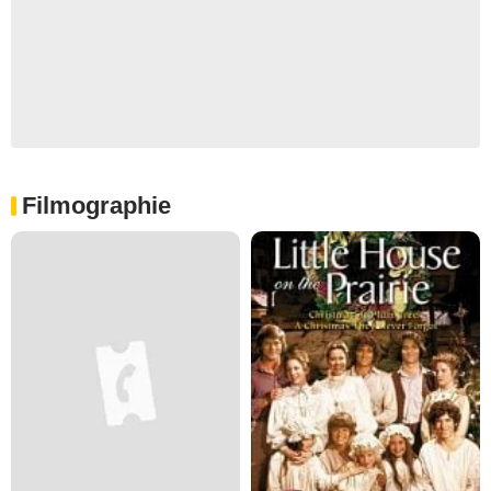
Filmographie