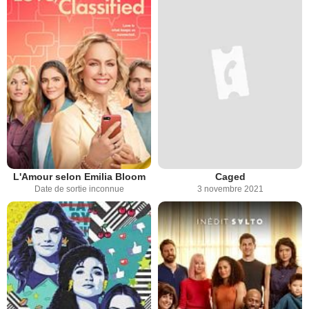
L'Amour selon Emilia Bloom
Caged
Date de sortie inconnue
3 novembre 2021