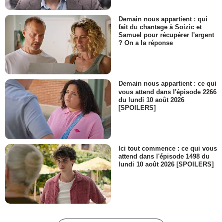
Demain nous appartient : qui
fait du chantage à Soizic et
Samuel pour récupérer l'argent
? On a la réponse
Demain nous appartient : ce qui
vous attend dans l'épisode 2266
du lundi 10 août 2026
[SPOILERS]
Ici tout commence : ce qui vous
attend dans l'épisode 1498 du
lundi 10 août 2026 [SPOILERS]