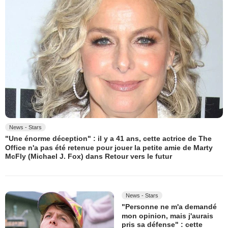
News - Stars
"Une énorme déception" : il y a 41 ans, cette actrice de The
Office n'a pas été retenue pour jouer la petite amie de Marty
McFly (Michael J. Fox) dans Retour vers le futur
News - Stars
"Personne ne m'a demandé
mon opinion, mais j'aurais
pris sa défense" : cette