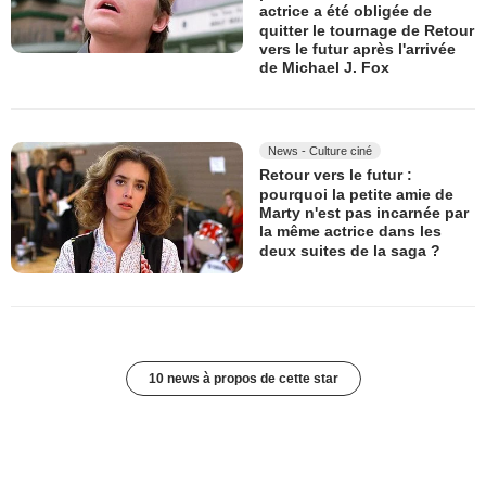
actrice a été obligée de
quitter le tournage de Retour
vers le futur après l'arrivée
de Michael J. Fox
News - Culture ciné
Retour vers le futur :
pourquoi la petite amie de
Marty n'est pas incarnée par
la même actrice dans les
deux suites de la saga ?
10 news à propos de cette star