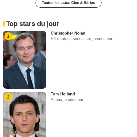
Toutes les actus Ciné & Séries
Top stars du jour
Christopher Nolan
1
Réalisateur, scénariste, producteur
Tom Holland
2
Acteur, producteur