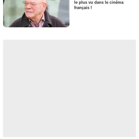
le plus vu dans le cinéma
français !