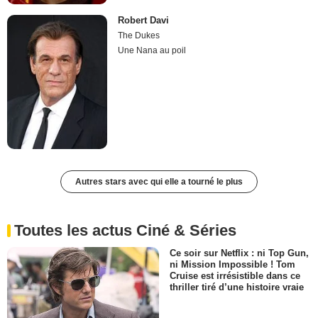
Robert Davi
The Dukes
Une Nana au poil
Autres stars avec qui elle a tourné le plus
Toutes les actus Ciné & Séries
Ce soir sur Netflix : ni Top Gun,
ni Mission Impossible ! Tom
Cruise est irrésistible dans ce
thriller tiré d’une histoire vraie