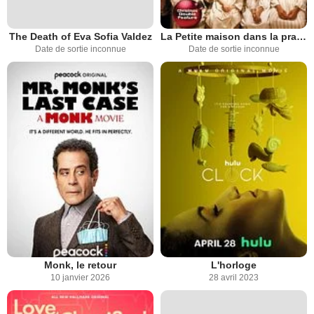
The Death of Eva Sofia Valdez
La Petite maison dans la prairie
Date de sortie inconnue
Date de sortie inconnue
Monk, le retour
L'horloge
10 janvier 2026
28 avril 2023