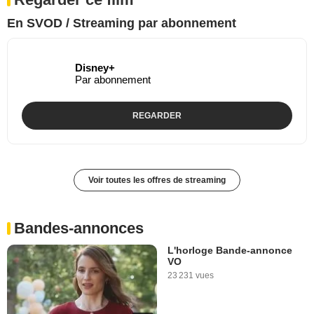
En SVOD / Streaming par abonnement
Disney+
Par abonnement
REGARDER
Voir toutes les offres de streaming
Bandes-annonces
L'horloge Bande-annonce
VO
23 231 vues