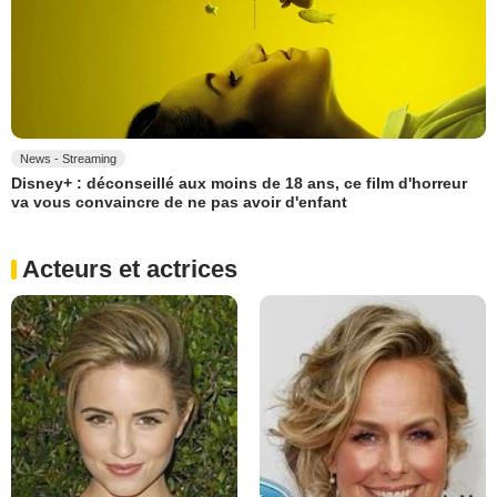
News - Streaming
Disney+ : déconseillé aux moins de 18 ans, ce film d'horreur
va vous convaincre de ne pas avoir d'enfant
Acteurs et actrices