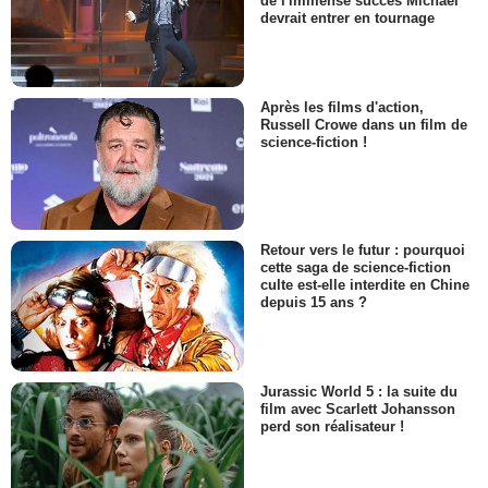
de l'immense succès Michael
devrait entrer en tournage
Après les films d'action,
Russell Crowe dans un film de
science-fiction !
Retour vers le futur : pourquoi
cette saga de science-fiction
culte est-elle interdite en Chine
depuis 15 ans ?
Jurassic World 5 : la suite du
film avec Scarlett Johansson
perd son réalisateur !