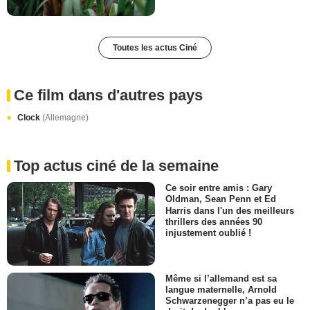
Toutes les actus Ciné
Ce film dans d'autres pays
Clock
(Allemagne)
Top actus ciné de la semaine
Ce soir entre amis : Gary
Oldman, Sean Penn et Ed
Harris dans l'un des meilleurs
thrillers des années 90
injustement oublié !
Même si l’allemand est sa
langue maternelle, Arnold
Schwarzenegger n’a pas eu le