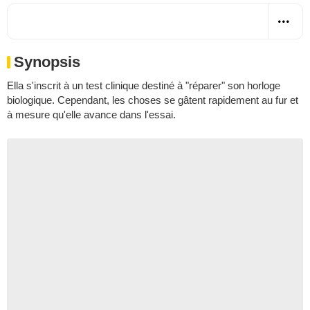
Synopsis
Ella s'inscrit à un test clinique destiné à "réparer" son horloge
biologique. Cependant, les choses se gâtent rapidement au fur et
à mesure qu'elle avance dans l'essai.