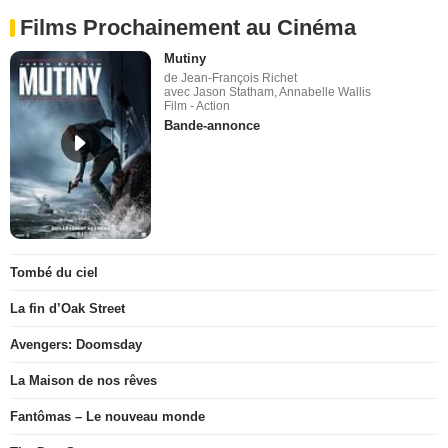
Films Prochainement au Cinéma
Mutiny
de Jean-François Richet
avec Jason Statham, Annabelle Wallis
Film - Action
Bande-annonce
Tombé du ciel
La fin d’Oak Street
Avengers: Doomsday
La Maison de nos rêves
Fantômas – Le nouveau monde