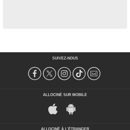
SUIVEZ-NOUS
ALLOCINÉ SUR MOBILE
ALLOCINÉ À L'ÉTRANGER