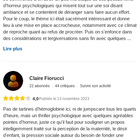
d'horreur psychologiques qui misent tout sur une soi disant
ambiance et se contentent de déranger sans faire aucun effort.
Pour le coup, le thème ici était sacrément intéressant et donne
lieu à une mise en place accrocheuse, notamment avec ce climat
de reproche quant au refus de procréer. Puis on s'enfonce dans
des considérations et tergiversations sans fin avec quelques ...
Lire plus
Claire Fiorucci
22 abonnés
44 critiques
Suivre son activité
4,0
Publiée le 13 novembre 2023
Pas de tartines d'hémoglobine ici, ni de jumpscare tous les quarts
d'heure, mais un thriller psychologique avec quelques agréables
pointes d'horreur, juste ce qu'il faut pour souligner un propos
intelligemment traité sur la perception de la maternité, le désir
d'enfant, la pression sociale autour du besoin de fonder une