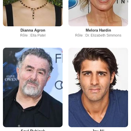
Dianna Agron
Melora Hardin
Rôle : Ella Patel
Rôle : Dr. Elizabeth Simmons