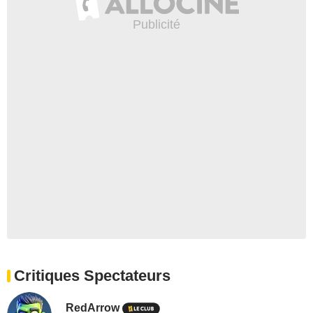
Critiques Spectateurs
RedArrow