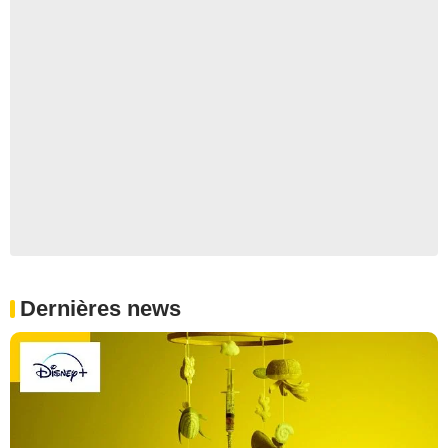
Dernières news