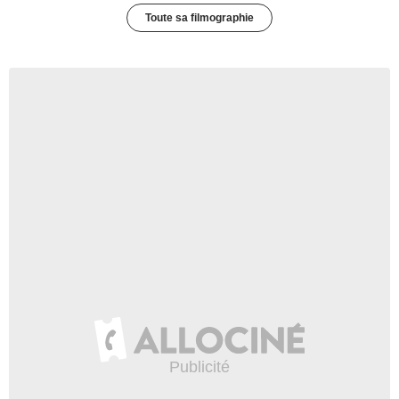
Toute sa filmographie