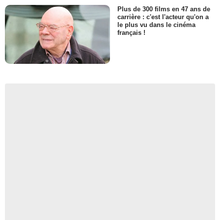
Plus de 300 films en 47 ans de
carrière : c'est l'acteur qu'on a
le plus vu dans le cinéma
français !