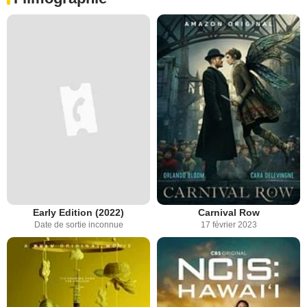
Early Edition (2022)
Carnival Row
Date de sortie inconnue
17 février 2023