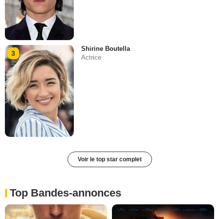
Shirine Boutella
3
Actrice
Voir le top star complet
Top Bandes-annonces