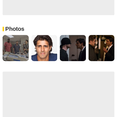
Photos