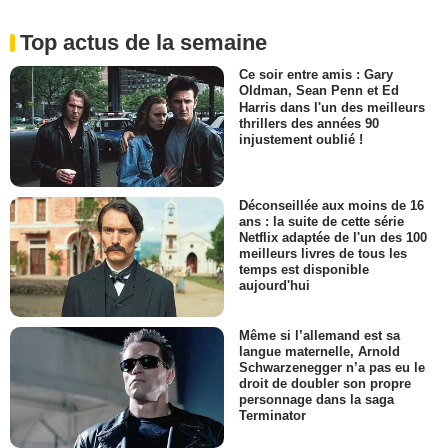
Top actus de la semaine
Ce soir entre amis : Gary
Oldman, Sean Penn et Ed
Harris dans l'un des meilleurs
thrillers des années 90
injustement oublié !
Déconseillée aux moins de 16
ans : la suite de cette série
Netflix adaptée de l'un des 100
meilleurs livres de tous les
temps est disponible
aujourd'hui
Même si l’allemand est sa
langue maternelle, Arnold
Schwarzenegger n’a pas eu le
droit de doubler son propre
personnage dans la saga
Terminator