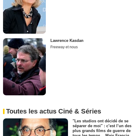
Lawrence Kasdan
Freeway et nous
Toutes les actus Ciné & Séries
"Les studios ont décidé de se
séparer de moi" : c’est l’un des
plus grands films de guerre de
tous les temps… Mais Francis