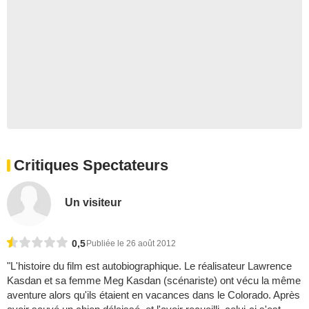
Critiques Spectateurs
Un visiteur
0,5
Publiée le 26 août 2012
"L'histoire du film est autobiographique. Le réalisateur Lawrence
Kasdan et sa femme Meg Kasdan (scénariste) ont vécu la même
aventure alors qu'ils étaient en vacances dans le Colorado. Après