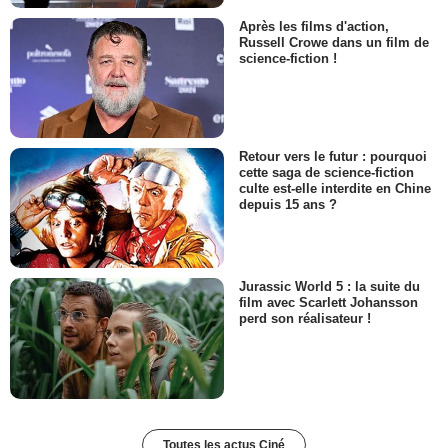
Après les films d'action,
Russell Crowe dans un film de
science-fiction !
Retour vers le futur : pourquoi
cette saga de science-fiction
culte est-elle interdite en Chine
depuis 15 ans ?
Jurassic World 5 : la suite du
film avec Scarlett Johansson
perd son réalisateur !
Toutes les actus Ciné