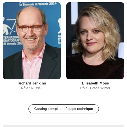
Richard Jenkins
Elisabeth Moss
Rôle : Russell
Rôle : Grace Winter
Casting complet et équipe technique