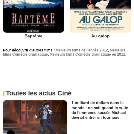
Au galop
Baptême
Pour découvrir d'autres films :
Meilleurs films de l'année 2012
,
Meilleurs
films Comédie dramatique
,
Meilleurs films Comédie dramatique en 2012
.
Toutes les actus Ciné
1 milliard de dollars dans le
monde : on sait quand la suite
de l'immense succès Michael
devrait entrer en tournage