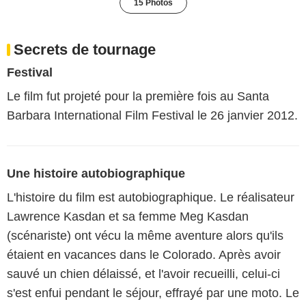
15 Photos
Secrets de tournage
Festival
Le film fut projeté pour la première fois au Santa
Barbara International Film Festival le 26 janvier 2012.
Une histoire autobiographique
L'histoire du film est autobiographique. Le réalisateur
Lawrence Kasdan et sa femme Meg Kasdan
(scénariste) ont vécu la même aventure alors qu'ils
étaient en vacances dans le Colorado. Après avoir
sauvé un chien délaissé, et l'avoir recueilli, celui-ci
s'est enfui pendant le séjour, effrayé par une moto. Le