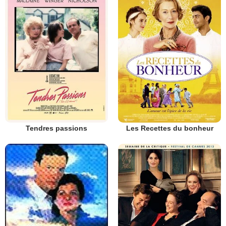
Tendres passions
Les Recettes du bonheur