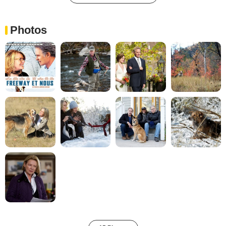
Photos