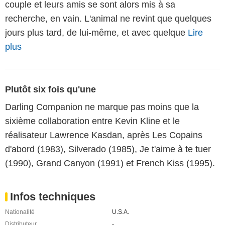
couple et leurs amis se sont alors mis à sa
recherche, en vain. L'animal ne revint que quelques
jours plus tard, de lui-même, et avec quelque
Lire
plus
Plutôt six fois qu'une
Darling Companion ne marque pas moins que la
sixième collaboration entre Kevin Kline et le
réalisateur Lawrence Kasdan, après Les Copains
d'abord (1983), Silverado (1985), Je t'aime à te tuer
(1990), Grand Canyon (1991) et French Kiss (1995).
Infos techniques
Nationalité
U.S.A.
Distributeur
-