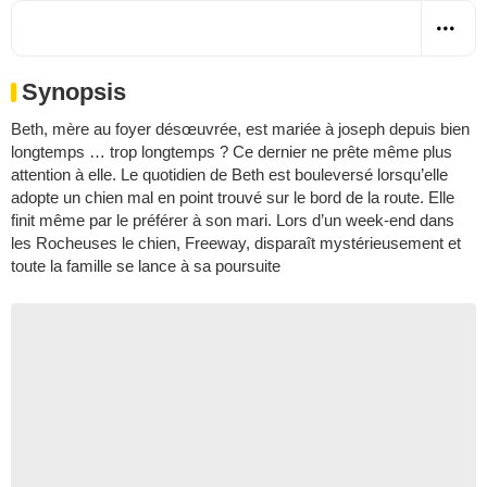
Synopsis
Beth, mère au foyer désœuvrée, est mariée à joseph depuis bien
longtemps … trop longtemps ? Ce dernier ne prête même plus
attention à elle. Le quotidien de Beth est bouleversé lorsqu’elle
adopte un chien mal en point trouvé sur le bord de la route. Elle
finit même par le préférer à son mari. Lors d’un week-end dans
les Rocheuses le chien, Freeway, disparaît mystérieusement et
toute la famille se lance à sa poursuite