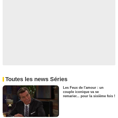
Toutes les news Séries
Les Feux de l'amour : un
couple iconique va se
remarier... pour la sixième fois !