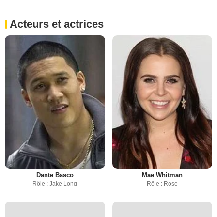
Acteurs et actrices
Dante Basco
Mae Whitman
Rôle : Jake Long
Rôle : Rose