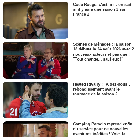
Code Rouge, c'est fini : on sait
si il y aura une saison 2 sur
France 2
Scènes de Ménages : la saison
18 débute le 24 août 2026 avec 2
nouveaux acteurs et pas que !
"Tout change... sauf eux !"
Heated Rivalry : "Aidez-nous",
rebondissement avant le
tournage de la saison 2
Camping Paradis reprend enfin
du service pour de nouvelles
aventures inédites ! Voici la