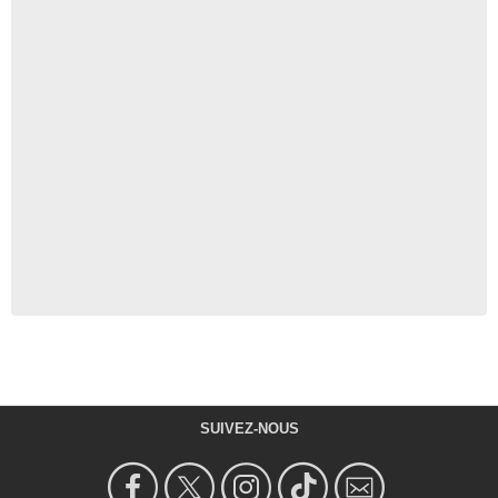
SUIVEZ-NOUS