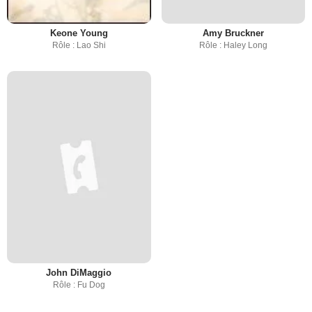
Keone Young
Amy Bruckner
Rôle : Lao Shi
Rôle : Haley Long
John DiMaggio
Rôle : Fu Dog