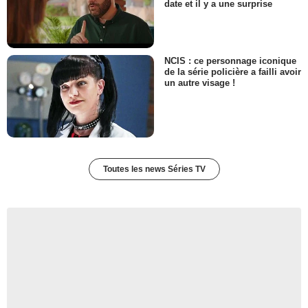
date et il y a une surprise
NCIS : ce personnage iconique
de la série policière a failli avoir
un autre visage !
Toutes les news Séries TV