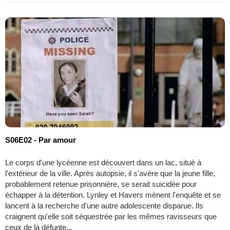
S06E02 - Par amour
Le corps d'une lycéenne est découvert dans un lac, situé à
l'extérieur de la ville. Après autopsie, il s'avère que la jeune fille,
probablement retenue prisonnière, se serait suicidée pour
échapper à la détention. Lynley et Havers mènent l'enquête et se
lancent à la recherche d'une autre adolescente disparue. Ils
craignent qu'elle soit séquestrée par les mêmes ravisseurs que
ceux de la défunte...