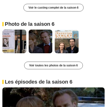
Voir le casting complet de la saison 6
Photo de la saison 6
Voir toutes les photos de la saison 6
Les épisodes de la saison 6