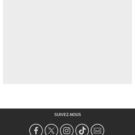
SUIVEZ-NOUS