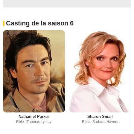
Casting de la saison 6
Nathaniel Parker
Sharon Small
Rôle : Thomas Lynley
Rôle : Barbara Havers