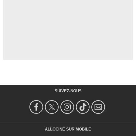
SUIVEZ-NOUS
ALLOCINÉ SUR MOBILE