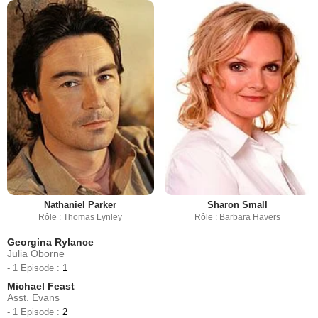
Nathaniel Parker
Sharon Small
Rôle : Thomas Lynley
Rôle : Barbara Havers
Georgina Rylance
Julia Oborne
- 1 Episode :
1
Michael Feast
Asst. Evans
- 1 Episode :
2