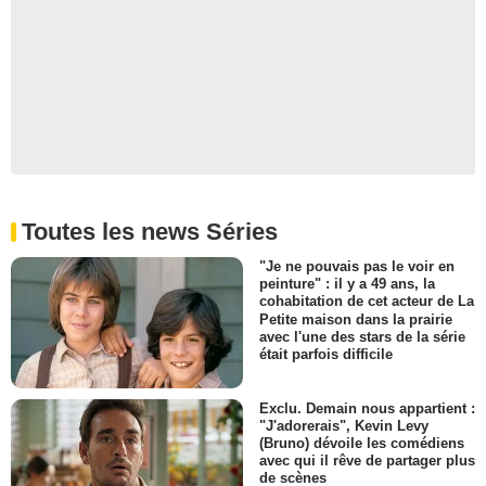
Toutes les news Séries
"Je ne pouvais pas le voir en
peinture" : il y a 49 ans, la
cohabitation de cet acteur de La
Petite maison dans la prairie
avec l'une des stars de la série
était parfois difficile
Exclu. Demain nous appartient :
"J'adorerais", Kevin Levy
(Bruno) dévoile les comédiens
avec qui il rêve de partager plus
de scènes