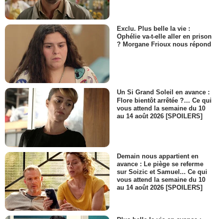
Exclu. Plus belle la vie :
Ophélie va-t-elle aller en prison
? Morgane Frioux nous répond
Un Si Grand Soleil en avance :
Flore bientôt arrêtée ?… Ce qui
vous attend la semaine du 10
au 14 août 2026 [SPOILERS]
Demain nous appartient en
avance : Le piège se referme
sur Soizic et Samuel... Ce qui
vous attend la semaine du 10
au 14 août 2026 [SPOILERS]