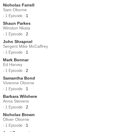
Nicholas Farrell
Sam Oborne
- 1 Episode :
1
Shaun Parkes
Winston Nkata
- 1 Episode :
2
John Shrapnel
Sergent Mike McCaffrey
- 1 Episode :
1
Mark Bonnar
Ed Harvey
- 1 Episode :
2
Samantha Bond
Vivienne Oborne
- 1 Episode :
1
Barbara Wilshere
Anna Stevens
- 1 Episode :
2
Nicholas Brown
Oliver Oborne
- 1 Episode :
1