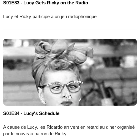
S01E33 - Lucy Gets Ricky on the Radio
Lucy et Ricky participe à un jeu radiophonique
S01E34 - Lucy's Schedule
A cause de Lucy, les Ricardo arrivent en retard au diner organisé
par le nouveau patron de Ricky.