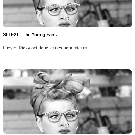
S01E21 - The Young Fans
Lucy et Ricky ont deux jeunes admirateurs