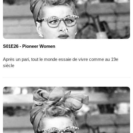
S01E26 - Pioneer Women
Après un pari, tout le monde essaie de vivre comme au 19e
siècle