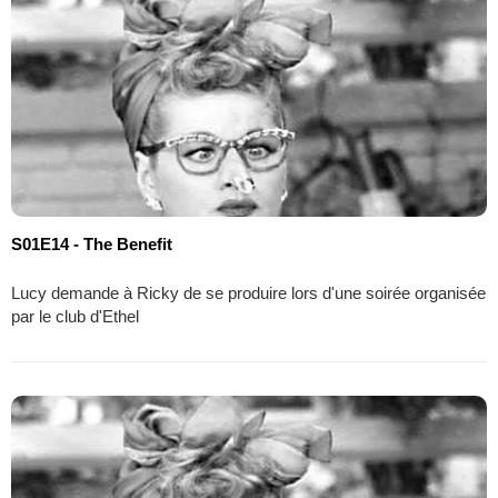
S01E14 - The Benefit
Lucy demande à Ricky de se produire lors d'une soirée organisée
par le club d'Ethel