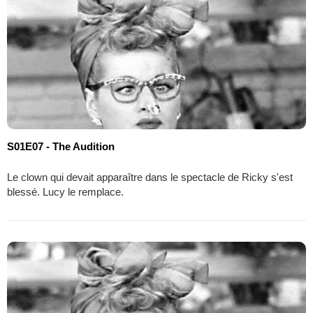
S01E07 - The Audition
Le clown qui devait apparaître dans le spectacle de Ricky s'est
blessé. Lucy le remplace.