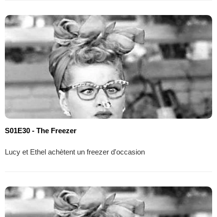
S01E30 - The Freezer
Lucy et Ethel achètent un freezer d'occasion