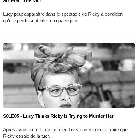
S01E04 - The Diet
Lucy peut apparaître dans le spectacle de Ricky à condition
qu'elle perde sept kilos en quatre jours.
S01E05 - Lucy Thinks Ricky Is Trying to Murder Her
Après avoir lu un roman policier, Lucy commence à croire que
Ricky essaie de la tuer.