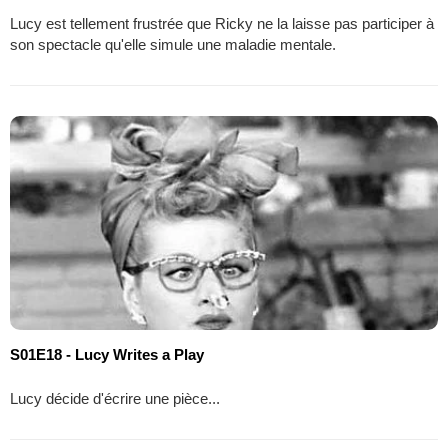
Lucy est tellement frustrée que Ricky ne la laisse pas participer à
son spectacle qu'elle simule une maladie mentale.
S01E18 - Lucy Writes a Play
Lucy décide d'écrire une pièce...