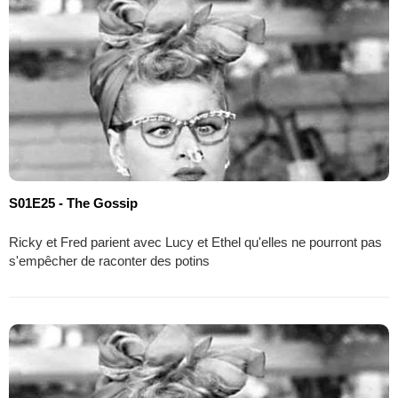
S01E25 - The Gossip
Ricky et Fred parient avec Lucy et Ethel qu'elles ne pourront pas
s'empêcher de raconter des potins