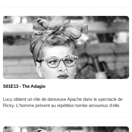
S01E13 - The Adagio
Lucy obtient un rôle de danseuse Apache dans le spectacle de
Ricky. L'homme présent au répétition tombe amoureux d'elle.