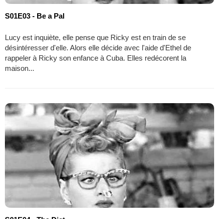
S01E03 - Be a Pal
Lucy est inquiète, elle pense que Ricky est en train de se
désintéresser d'elle. Alors elle décide avec l'aide d'Ethel de
rappeler à Ricky son enfance à Cuba. Elles redécorent la
maison...