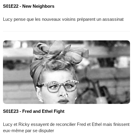
S01E22 - New Neighbors
Lucy pense que les nouveaux voisins préparent un assassinat
S01E23 - Fred and Ethel Fight
Lucy et Ricky essayent de reconcilier Fred et Ethel mais finissent
eux-même par se disputer