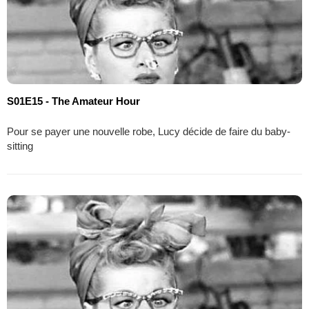
S01E15 - The Amateur Hour
Pour se payer une nouvelle robe, Lucy décide de faire du baby-
sitting