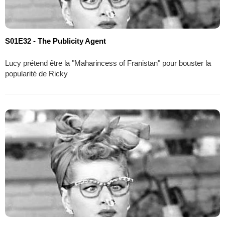
S01E32 - The Publicity Agent
Lucy prétend être la "Maharincess of Franistan" pour bouster la
popularité de Ricky