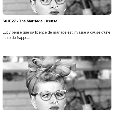
S01E27 - The Marriage License
Lucy pense que sa licence de mariage est invalise à cause d'une
faute de frappe...