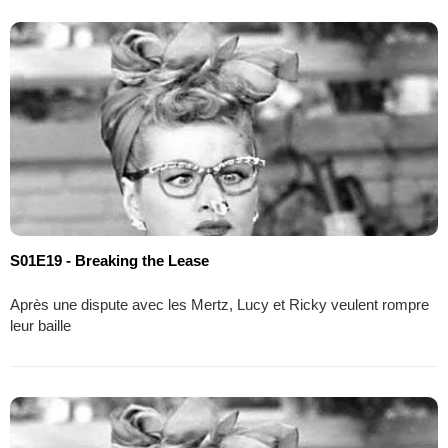
S01E19 - Breaking the Lease
Après une dispute avec les Mertz, Lucy et Ricky veulent rompre
leur baille