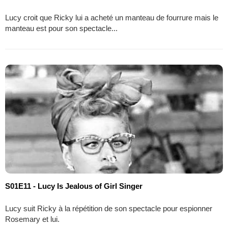
Lucy croit que Ricky lui a acheté un manteau de fourrure mais le
manteau est pour son spectacle...
S01E11 - Lucy Is Jealous of Girl Singer
Lucy suit Ricky à la répétition de son spectacle pour espionner
Rosemary et lui.