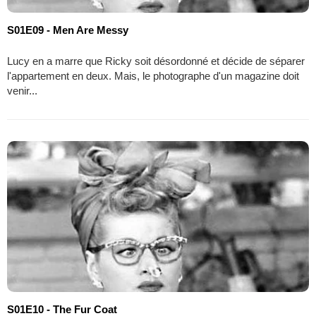
S01E09 - Men Are Messy
Lucy en a marre que Ricky soit désordonné et décide de séparer
l'appartement en deux. Mais, le photographe d'un magazine doit
venir...
S01E10 - The Fur Coat