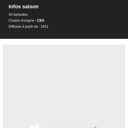
Infos saison
35 épisodes
Chaîne d'origine :
CBS
Diffusée à partir de : 1951