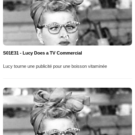
S01E31 - Lucy Does a TV Commercial
Lucy tourne une publicité pour une boisson vitaminée