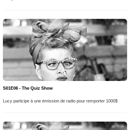
S01E06 - The Quiz Show
Lucy participe à une émission de radio pour remporter 1000$