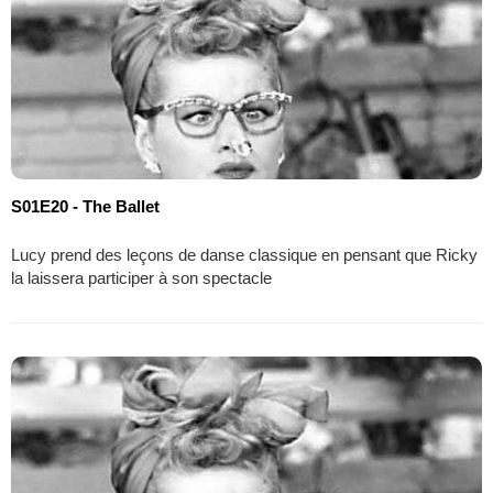
S01E20 - The Ballet
Lucy prend des leçons de danse classique en pensant que Ricky
la laissera participer à son spectacle