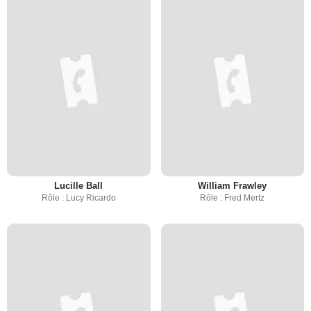
Lucille Ball
William Frawley
Rôle : Lucy Ricardo
Rôle : Fred Mertz