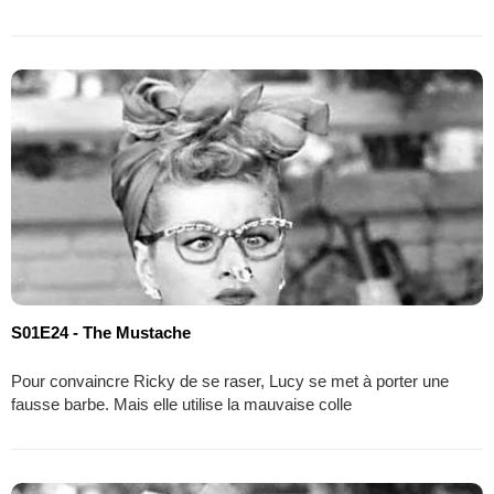
S01E24 - The Mustache
Pour convaincre Ricky de se raser, Lucy se met à porter une
fausse barbe. Mais elle utilise la mauvaise colle