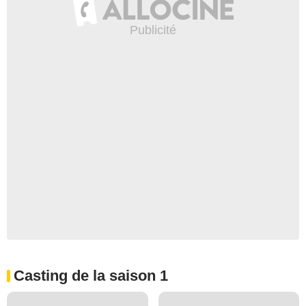
Casting de la saison 1