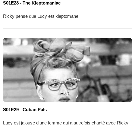
S01E28 - The Kleptomaniac
Ricky pense que Lucy est kleptomane
S01E29 - Cuban Pals
Lucy est jalouse d'une femme qui a autrefois chanté avec Ricky