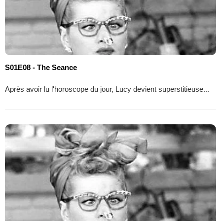
S01E08 - The Seance
Après avoir lu l'horoscope du jour, Lucy devient superstitieuse...