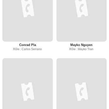
Conrad Pla
Mayko Nguyen
Rôle : Carlos Serrano
Rôle : Mayko Tran