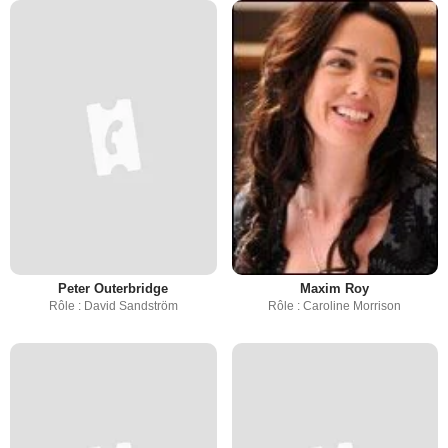
Peter Outerbridge
Maxim Roy
Rôle : David Sandström
Rôle : Caroline Morrison