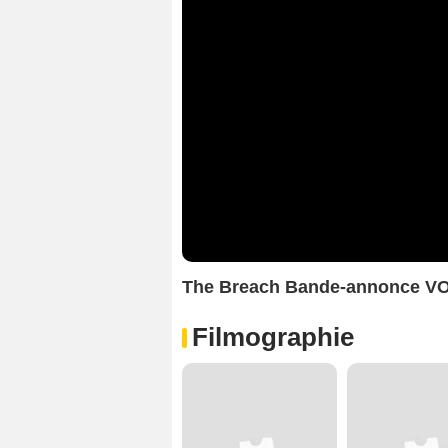
The Breach Bande-annonce V
Filmographie