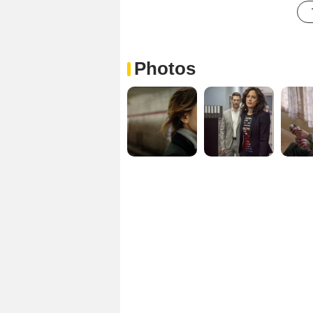
Photos