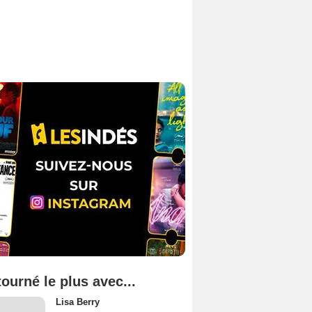
tourné le plus avec...
Lisa Berry