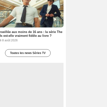
seillée aux moins de 16 ans : la série The
s est-elle vraiment fidèle au livre ?
i 8 août 2026
Toutes les news Séries TV