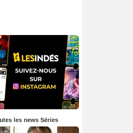
utes les news Séries