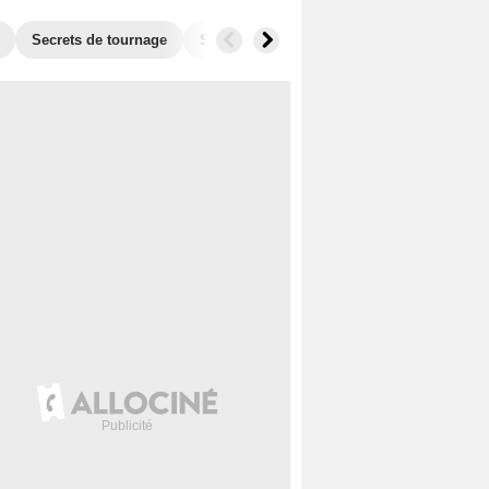
Secrets de tournage
Séries similaires