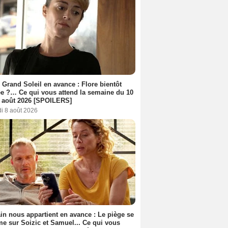
 Grand Soleil en avance : Flore bientôt
ée ?… Ce qui vous attend la semaine du 10
 août 2026 [SPOILERS]
i 8 août 2026
n nous appartient en avance : Le piège se
me sur Soizic et Samuel... Ce qui vous