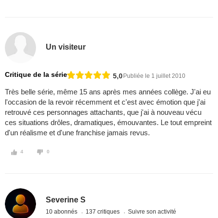
Un visiteur
Critique de la série
5,0
Publiée le 1 juillet 2010
Très belle série, même 15 ans après mes années collège. J'ai eu
l'occasion de la revoir récemment et c'est avec émotion que j'ai
retrouvé ces personnages attachants, que j'ai à nouveau vécu
ces situations drôles, dramatiques, émouvantes. Le tout empreint
d'un réalisme et d'une franchise jamais revus.
4
0
Severine S
10 abonnés
137 critiques
Suivre son activité