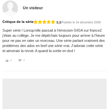
Un visiteur
Critique de la série
5,0
Publiée le 16 décembre 2008
Super série ! Lorsqu'elle passait à l'émission GIGA sur france2
j'étais au collège. Je me dépêchais toujours pour arriver à l'heure
pour ne pas en rater un morceau. Une série parlant vraiment des
problèmes des ados en bref une série vrai. J'adorais cette série
et aimerais la revoir. A quand la sortie en dvd !
4
0