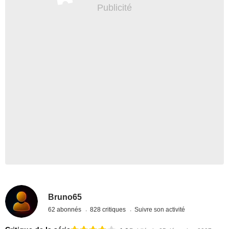
Bruno65
62 abonnés
828 critiques
Suivre son activité