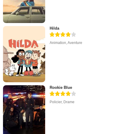
Hilda
Animation
,
Aventure
Rookie Blue
Policier
,
Drame