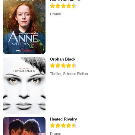
Drame
Orphan Black
Thriller
,
Science Fiction
Heated Rivalry
Drame