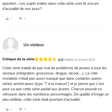
question : Les sujets traités dans cette série sont ils encore
d'actualité de nos jours?
3
0
Un visiteur
Critique de la série
4,5
Publiée le 10 avril 2011
Cette série traitait de pas mal de problèmes de jeunes à tous les
niveaux (intégration, grossesse, drogue, alcool,...). Le côté
moraliste n'était pas aussi marqué que dans certaines autres
séries américaines (type "7 à la maison") et je pense que c'est
pour ça que cette série parlait aux jeunes. Chacun pouvait se
retrouver dans les nombreux personnages. De qualité d'image un
peu vieillote, cette série était pourtant d'actualité.
2
0