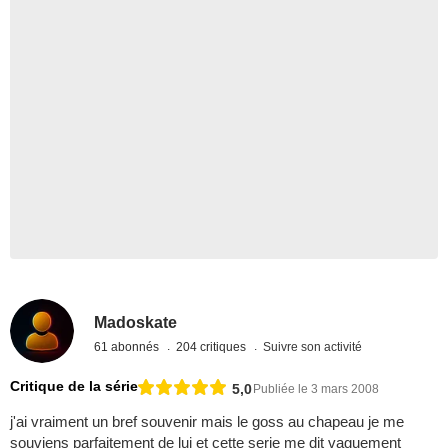
Madoskate
61 abonnés
204 critiques
Suivre son activité
Critique de la série
5,0
Publiée le 3 mars 2008
j'ai vraiment un bref souvenir mais le goss au chapeau je me
souviens parfaitement de lui et cette serie me dit vaguement