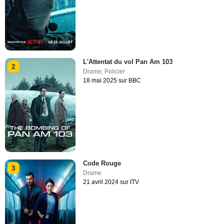
L'Attentat du vol Pan Am 103
2
Drame
,
Policier
18 mai 2025 sur BBC
Code Rouge
3
Drame
21 avril 2024 sur ITV