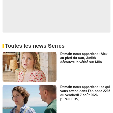
Toutes les news Séries
Demain nous appartient : Alex
au pied du mur, Judith
découvre la vérité sur Milo
Demain nous appartient : ce qui
vous attend dans l'épisode 2265
du vendredi 7 août 2026
[SPOILERS]