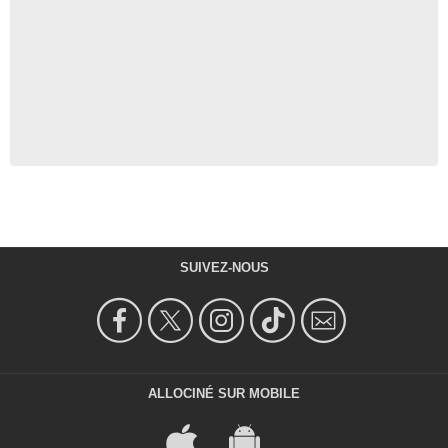
SUIVEZ-NOUS
ALLOCINÉ SUR MOBILE