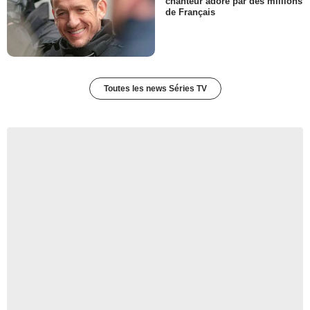
chanteur adoré par des millions
de Français
Toutes les news Séries TV