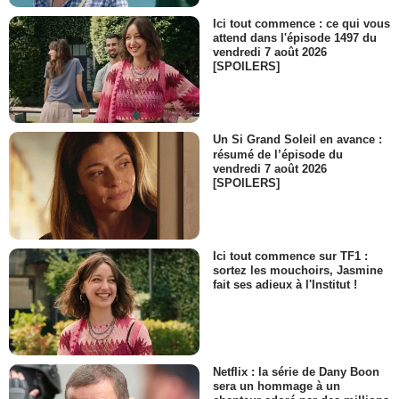
Ici tout commence : ce qui vous
attend dans l'épisode 1497 du
vendredi 7 août 2026
[SPOILERS]
Un Si Grand Soleil en avance :
résumé de l’épisode du
vendredi 7 août 2026
[SPOILERS]
Ici tout commence sur TF1 :
sortez les mouchoirs, Jasmine
fait ses adieux à l'Institut !
Netflix : la série de Dany Boon
sera un hommage à un