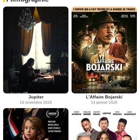
Jupiter
L’Affaire Bojarski
18 novembre 2026
14 janvier 2026