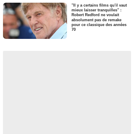
"Il y a certains films qu'il vaut
mieux laisser tranquilles" :
Robert Redford ne voulait
absolument pas de remake
pour ce classique des années
70