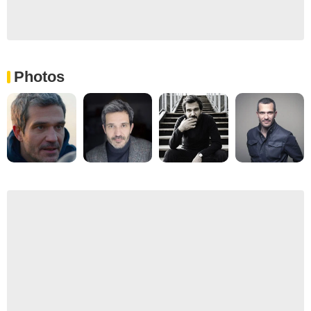
Photos