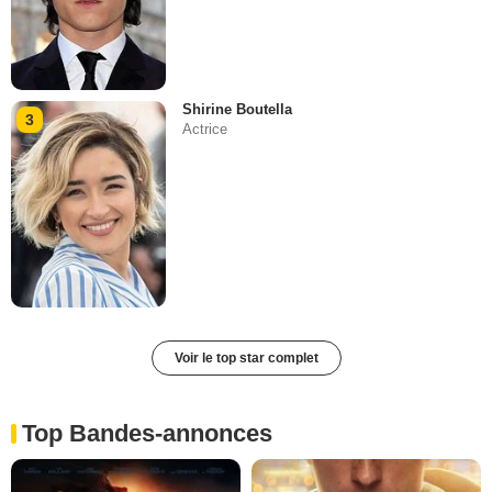
Shirine Boutella
3
Actrice
Voir le top star complet
Top Bandes-annonces