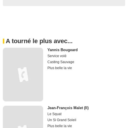
A tourné le plus avec...
Yannis Bougeard
Service volé
Casting Sauvage
Plus belle la vie
Jean-François Malet (II)
Le Squat
Un Si Grand Soleil
Plus belle la vie