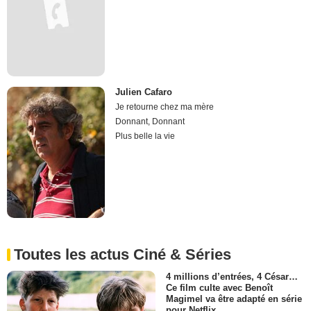
Julien Cafaro
Je retourne chez ma mère
Donnant, Donnant
Plus belle la vie
Toutes les actus Ciné & Séries
4 millions d’entrées, 4 César…
Ce film culte avec Benoît
Magimel va être adapté en série
pour Netflix