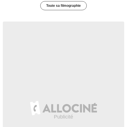
Toute sa filmographie