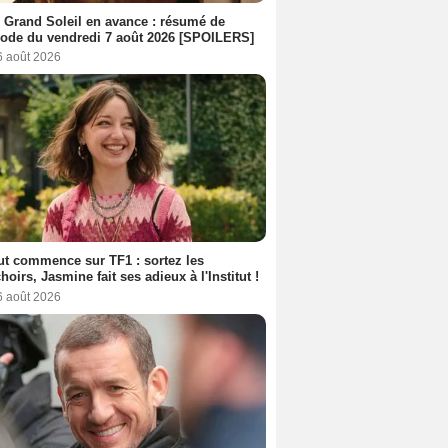
 Grand Soleil en avance : résumé de
sode du vendredi 7 août 2026 [SPOILERS]
6 août 2026
out commence sur TF1 : sortez les
oirs, Jasmine fait ses adieux à l'Institut !
6 août 2026