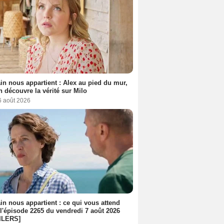
n nous appartient : Alex au pied du mur,
h découvre la vérité sur Milo
6 août 2026
n nous appartient : ce qui vous attend
l'épisode 2265 du vendredi 7 août 2026
ILERS]