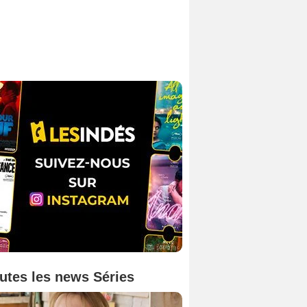
utes les news Séries