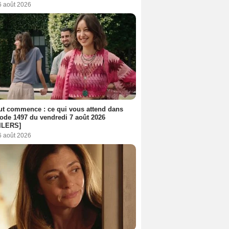
6 août 2026
out commence : ce qui vous attend dans
sode 1497 du vendredi 7 août 2026
ILERS]
6 août 2026