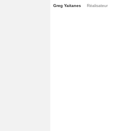
Greg Yaitanes
Réalisateur