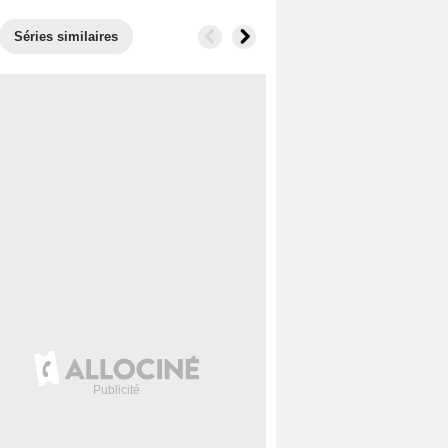
Séries similaires