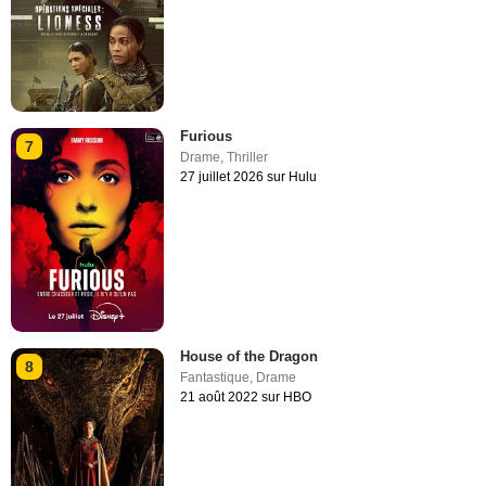
Furious
7
Drame
,
Thriller
27 juillet 2026 sur Hulu
House of the Dragon
8
Fantastique
,
Drame
21 août 2022 sur HBO