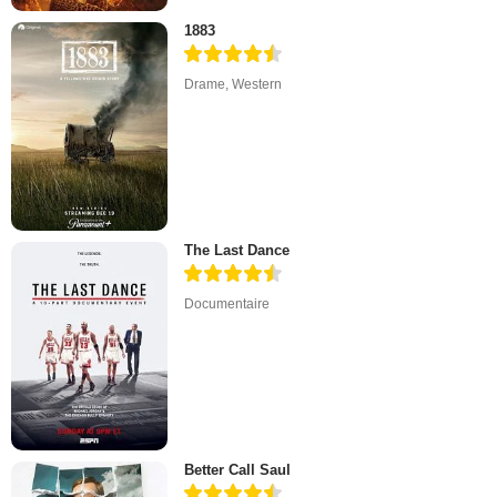
1883
Drame
,
Western
The Last Dance
Documentaire
Better Call Saul