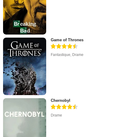
Game of Thrones
Fantastique
,
Drame
Chernobyl
Drame