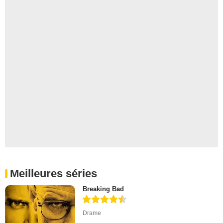
Meilleures séries
Breaking Bad
Drame