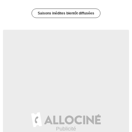
Saisons inédites bientôt diffusées