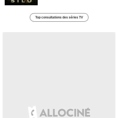
Top consultations des séries TV