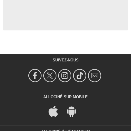
SUIVEZ-NOUS
ALLOCINÉ SUR MOBILE