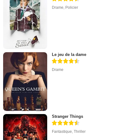
Drame
,
Policier
Le jeu de la dame
Drame
Stranger Things
Fantastique
,
Thriller