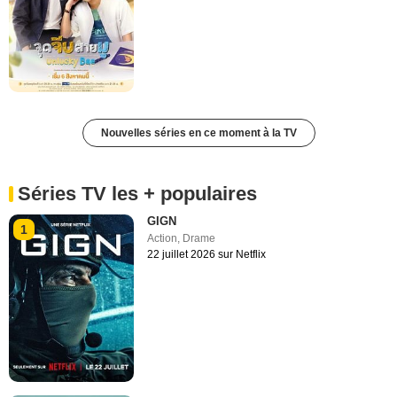
Nouvelles séries en ce moment à la TV
Séries TV les + populaires
GIGN
1
Action
,
Drame
22 juillet 2026 sur Netflix