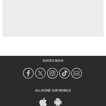
SUIVEZ-NOUS
ALLOCINÉ SUR MOBILE