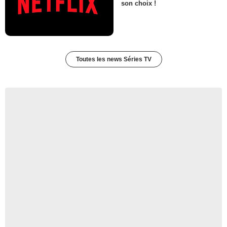
son choix !
Toutes les news Séries TV