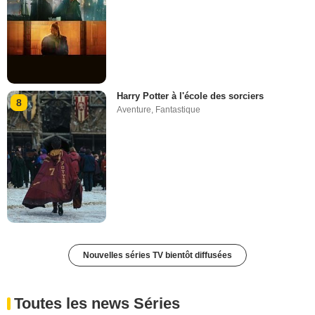
Harry Potter à l'école des sorciers
8
Aventure
,
Fantastique
Nouvelles séries TV bientôt diffusées
Toutes les news Séries