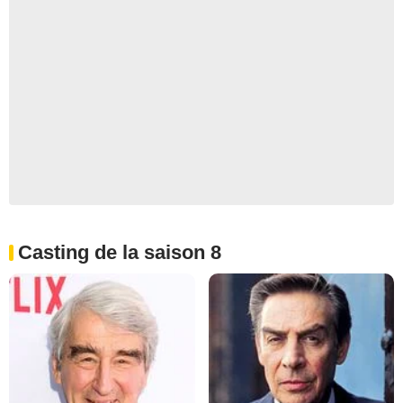
Casting de la saison 8