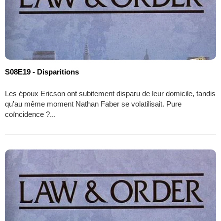
S08E19 - Disparitions
Les époux Ericson ont subitement disparu de leur domicile, tandis
qu'au même moment Nathan Faber se volatilisait. Pure
coïncidence ?...