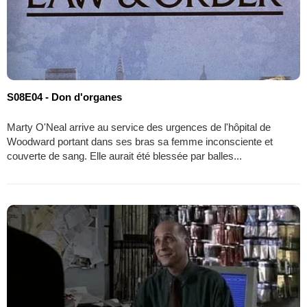
S08E04 - Don d'organes
Marty O'Neal arrive au service des urgences de l'hôpital de
Woodward portant dans ses bras sa femme inconsciente et
couverte de sang. Elle aurait été blessée par balles...