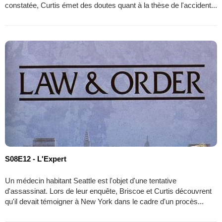
constatée, Curtis émet des doutes quant à la thèse de l'accident...
S08E12 - L'Expert
Un médecin habitant Seattle est l'objet d'une tentative
d'assassinat. Lors de leur enquête, Briscoe et Curtis découvrent
qu'il devait témoigner à New York dans le cadre d'un procès...