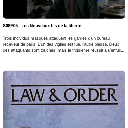
S08E05 - Les Nouveaux fils de la liberté
Trois individus masqués attaquent les gardes d'un bureau
receveur de paris. L'un des vigiles est tué, l'autre blessé. Deux
des attaquants sont touchés, mais le troisième réussit à s'enfuir...