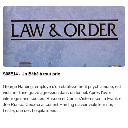
S08E14 - Un Bébé à tout prix
George Harding, employé d'un établissement psychiatrique, est
victime d'une grave agression dans un tunnel. Après l'avoir
interrogé sans succès, Briscoe et Curtis s'intéressent à Frank et
Joe Russo. Ceux-ci accusent Harding d'avoir violé leur sur,
Leslie, une des hospitalisées...