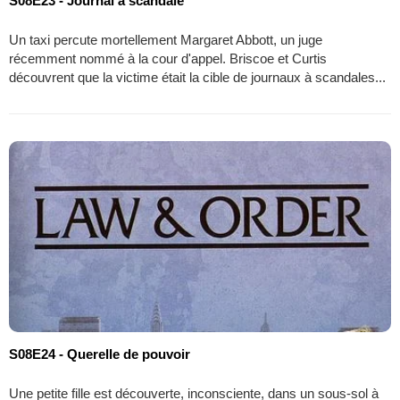
S08E23 - Journal à scandale
Un taxi percute mortellement Margaret Abbott, un juge
récemment nommé à la cour d'appel. Briscoe et Curtis
découvrent que la victime était la cible de journaux à scandales...
S08E24 - Querelle de pouvoir
Une petite fille est découverte, inconsciente, dans un sous-sol à