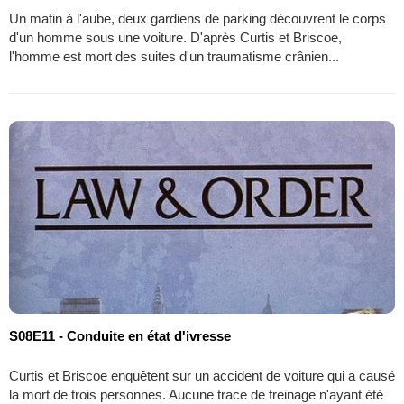
Un matin à l'aube, deux gardiens de parking découvrent le corps
d'un homme sous une voiture. D'après Curtis et Briscoe,
l'homme est mort des suites d'un traumatisme crânien...
S08E11 - Conduite en état d'ivresse
Curtis et Briscoe enquêtent sur un accident de voiture qui a causé
la mort de trois personnes. Aucune trace de freinage n'ayant été