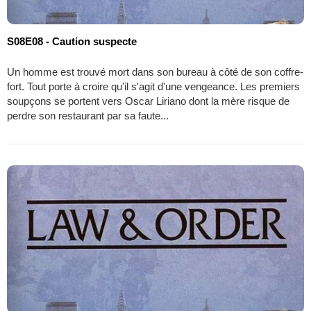
S08E08 - Caution suspecte
Un homme est trouvé mort dans son bureau à côté de son coffre-
fort. Tout porte à croire qu'il s'agit d'une vengeance. Les premiers
soupçons se portent vers Oscar Liriano dont la mère risque de
perdre son restaurant par sa faute...