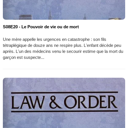
S08E20 - Le Pouvoir de vie ou de mort
Une mère appelle les urgences en catastrophe : son fils
tétraplégique de douze ans ne respire plus. L'enfant décède peu
après. L'un des médecins venu le secourir estime que la mort du
garçon est suspecte...