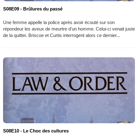
S08E09 - Brûlures du passé
Une femme appelle la police après avoir écouté sur son
répondeur les aveux de meurtre d'un homme. Celui-ci venait juste
de la quitter. Briscoe et Curtis interrogent alors ce dernier...
S08E10 - Le Choc des cultures