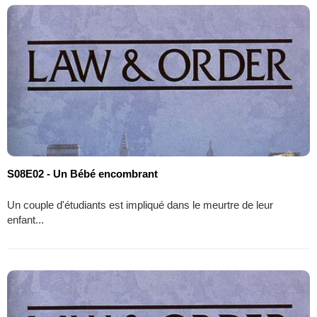
S08E02 - Un Bébé encombrant
Un couple d'étudiants est impliqué dans le meurtre de leur
enfant...