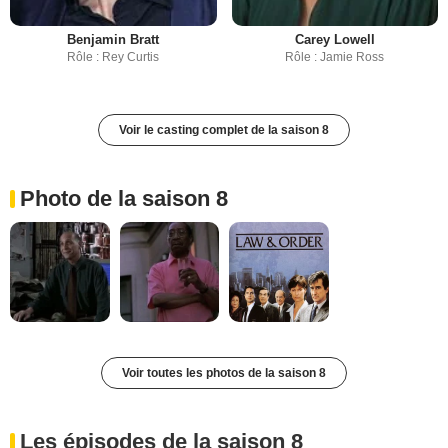
Benjamin Bratt
Carey Lowell
Rôle : Rey Curtis
Rôle : Jamie Ross
Voir le casting complet de la saison 8
Photo de la saison 8
Voir toutes les photos de la saison 8
Les épisodes de la saison 8