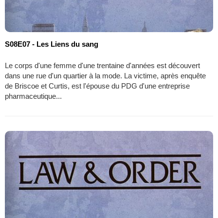
S08E07 - Les Liens du sang
Le corps d'une femme d'une trentaine d'années est découvert
dans une rue d'un quartier à la mode. La victime, après enquête
de Briscoe et Curtis, est l'épouse du PDG d'une entreprise
pharmaceutique...