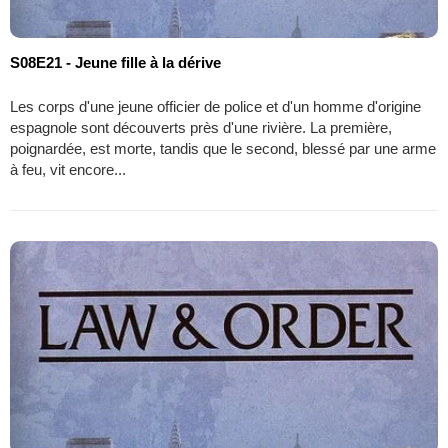
S08E21 - Jeune fille à la dérive
Les corps d'une jeune officier de police et d'un homme d'origine
espagnole sont découverts près d'une rivière. La première,
poignardée, est morte, tandis que le second, blessé par une arme
à feu, vit encore...