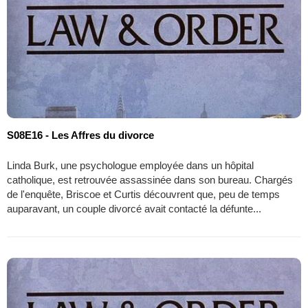
S08E16 - Les Affres du divorce
Linda Burk, une psychologue employée dans un hôpital
catholique, est retrouvée assassinée dans son bureau. Chargés
de l'enquête, Briscoe et Curtis découvrent que, peu de temps
auparavant, un couple divorcé avait contacté la défunte...