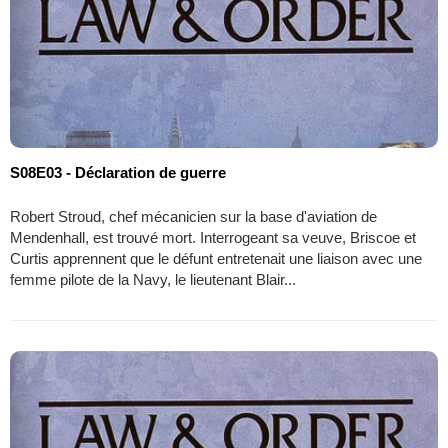
S08E03 - Déclaration de guerre
Robert Stroud, chef mécanicien sur la base d'aviation de
Mendenhall, est trouvé mort. Interrogeant sa veuve, Briscoe et
Curtis apprennent que le défunt entretenait une liaison avec une
femme pilote de la Navy, le lieutenant Blair...