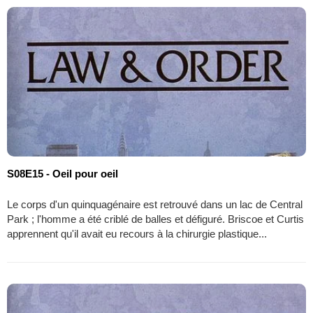
S08E15 - Oeil pour oeil
Le corps d'un quinquagénaire est retrouvé dans un lac de Central
Park ; l'homme a été criblé de balles et défiguré. Briscoe et Curtis
apprennent qu'il avait eu recours à la chirurgie plastique...