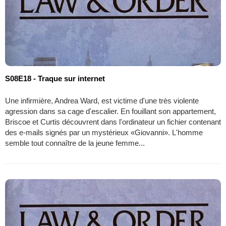
S08E18 - Traque sur internet
Une infirmière, Andrea Ward, est victime d'une très violente
agression dans sa cage d'escalier. En fouillant son appartement,
Briscoe et Curtis découvrent dans l'ordinateur un fichier contenant
des e-mails signés par un mystérieux «Giovanni». L'homme
semble tout connaître de la jeune femme...