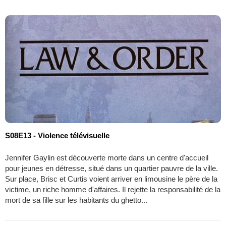
S08E13 - Violence télévisuelle
Jennifer Gaylin est découverte morte dans un centre d'accueil
pour jeunes en détresse, situé dans un quartier pauvre de la ville.
Sur place, Brisc et Curtis voient arriver en limousine le père de la
victime, un riche homme d'affaires. Il rejette la responsabilité de la
mort de sa fille sur les habitants du ghetto...