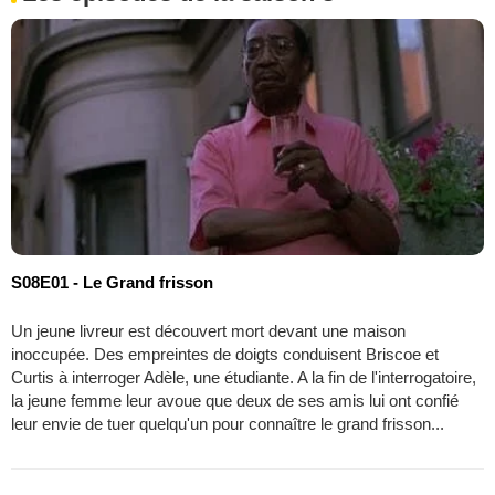
S08E01 - Le Grand frisson
Un jeune livreur est découvert mort devant une maison
inoccupée. Des empreintes de doigts conduisent Briscoe et
Curtis à interroger Adèle, une étudiante. A la fin de l'interrogatoire,
la jeune femme leur avoue que deux de ses amis lui ont confié
leur envie de tuer quelqu'un pour connaître le grand frisson...