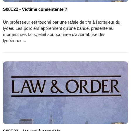
S08E22 - Victime consentante ?
Un professeur est touché par une rafale de tirs à l'extérieur du
lycée. Les policiers apprennent qu'une bande, présente au
moment des faits, était soupçonnée d'avoir abusé des
lycéennes...