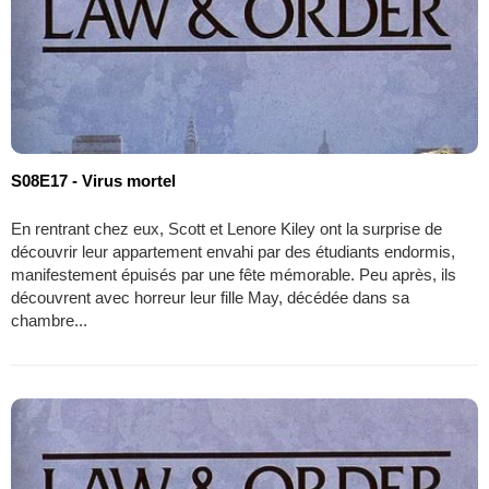
S08E17 - Virus mortel
En rentrant chez eux, Scott et Lenore Kiley ont la surprise de
découvrir leur appartement envahi par des étudiants endormis,
manifestement épuisés par une fête mémorable. Peu après, ils
découvrent avec horreur leur fille May, décédée dans sa
chambre...