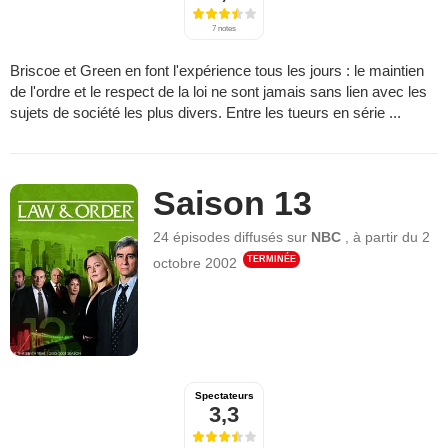
7 notes
Briscoe et Green en font l'expérience tous les jours : le maintien
de l'ordre et le respect de la loi ne sont jamais sans lien avec les
sujets de société les plus divers. Entre les tueurs en série ...
Saison 13
24 épisodes
diffusés sur
NBC
,
à partir du
2
TERMINÉE
octobre 2002
Spectateurs
3,3