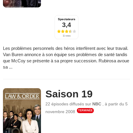
Spectateurs
3,4
11 notes
Les problèmes personnels des héros interfèrent avec leur travail.
Van Buren annonce à son équipe ses problèmes de santé tandis
que McCoy se présente à sa propre succession. Rubirosa avoue
sa ...
Saison 19
22 épisodes
diffusés sur
NBC
,
à partir du
5
TERMINÉE
novembre 2008