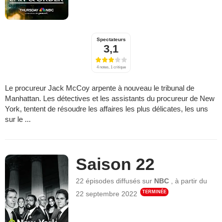
Spectateurs
3,1
4 notes, 1 critique
Le procureur Jack McCoy arpente à nouveau le tribunal de
Manhattan. Les détectives et les assistants du procureur de New
York, tentent de résoudre les affaires les plus délicates, les uns
sur le ...
Saison 22
22 épisodes
diffusés sur
NBC
,
à partir du
TERMINÉE
22 septembre 2022