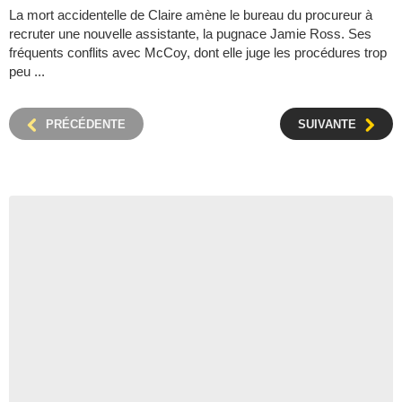
La mort accidentelle de Claire amène le bureau du procureur à
recruter une nouvelle assistante, la pugnace Jamie Ross. Ses
fréquents conflits avec McCoy, dont elle juge les procédures trop
peu ...
PRÉCÉDENTE
SUIVANTE