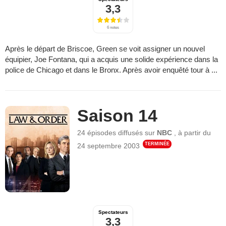
3,3
6 notes
Après le départ de Briscoe, Green se voit assigner un nouvel
équipier, Joe Fontana, qui a acquis une solide expérience dans la
police de Chicago et dans le Bronx. Après avoir enquêté tour à ...
Saison 14
24 épisodes
diffusés sur
NBC
,
à partir du
TERMINÉE
24 septembre 2003
Spectateurs
3,3