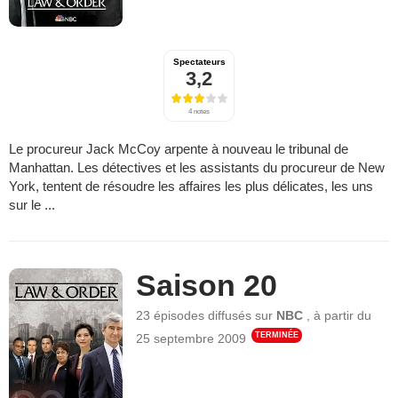
Spectateurs
3,2
4 notes
Le procureur Jack McCoy arpente à nouveau le tribunal de
Manhattan. Les détectives et les assistants du procureur de New
York, tentent de résoudre les affaires les plus délicates, les uns
sur le ...
Saison 20
23 épisodes
diffusés sur
NBC
,
à partir du
TERMINÉE
25 septembre 2009