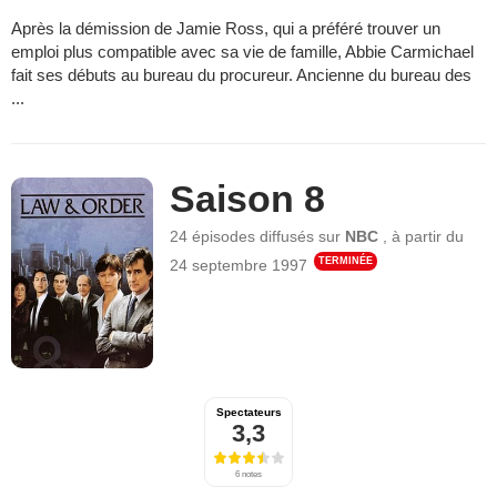
Après la démission de Jamie Ross, qui a préféré trouver un
emploi plus compatible avec sa vie de famille, Abbie Carmichael
fait ses débuts au bureau du procureur. Ancienne du bureau des
...
Saison 8
24 épisodes
diffusés sur
NBC
,
à partir du
TERMINÉE
24 septembre 1997
Spectateurs
3,3
6 notes