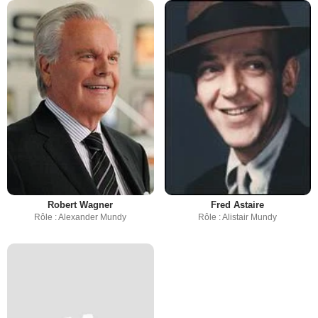
Robert Wagner
Fred Astaire
Rôle : Alexander Mundy
Rôle : Alistair Mundy