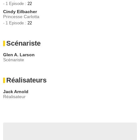
- 1 Episode :
22
Cindy Eilbacher
Princesse Carlotta
- 1 Episode :
22
Scénariste
Glen A. Larson
Scénariste
Réalisateurs
Jack Arnold
Réalisateur