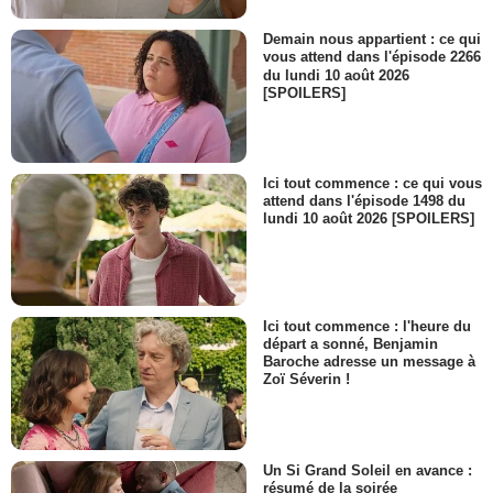
Demain nous appartient : ce qui
vous attend dans l'épisode 2266
du lundi 10 août 2026
[SPOILERS]
Ici tout commence : ce qui vous
attend dans l'épisode 1498 du
lundi 10 août 2026 [SPOILERS]
Ici tout commence : l'heure du
départ a sonné, Benjamin
Baroche adresse un message à
Zoï Séverin !
Un Si Grand Soleil en avance :
résumé de la soirée