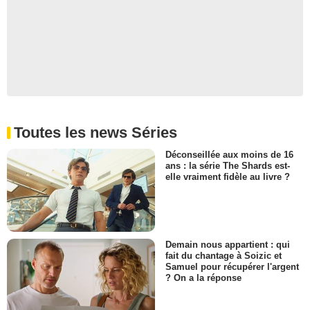
Toutes les news Séries
Déconseillée aux moins de 16
ans : la série The Shards est-
elle vraiment fidèle au livre ?
Demain nous appartient : qui
fait du chantage à Soizic et
Samuel pour récupérer l'argent
? On a la réponse