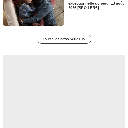
exceptionnelle du jeudi 13 août
2026 [SPOILERS]
Toutes les news Séries TV