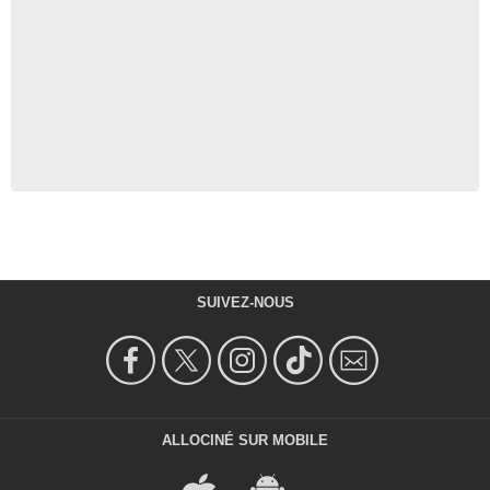
SUIVEZ-NOUS
ALLOCINÉ SUR MOBILE