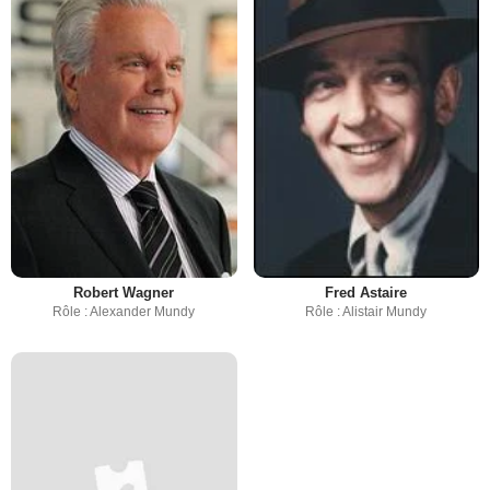
Robert Wagner
Fred Astaire
Rôle : Alexander Mundy
Rôle : Alistair Mundy