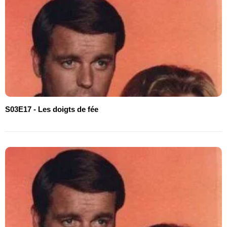
S03E17 - Les doigts de fée