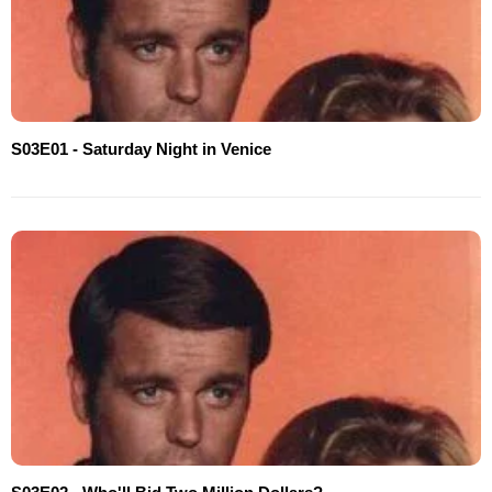
S03E01 - Saturday Night in Venice