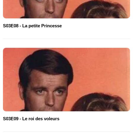
S03E08 - La petite Princesse
S03E09 - Le roi des voleurs