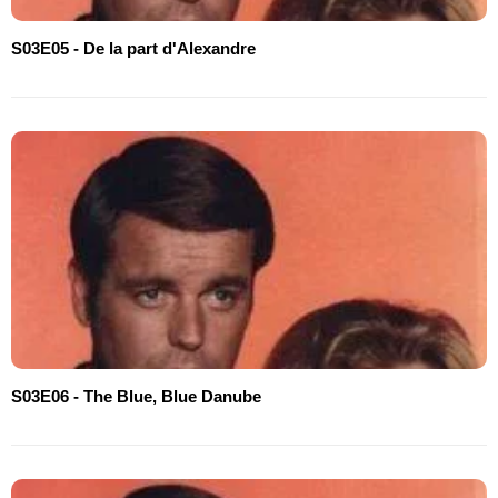
S03E05 - De la part d'Alexandre
S03E06 - The Blue, Blue Danube