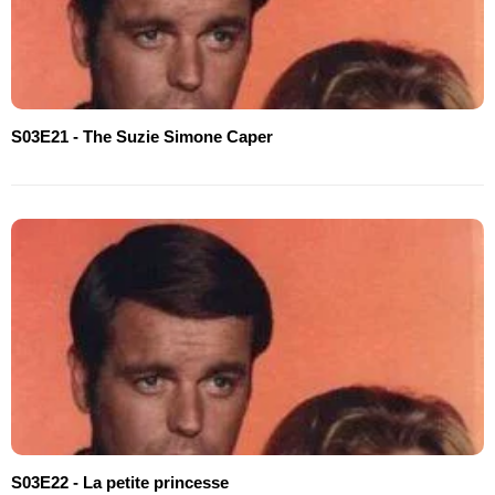
S03E21 - The Suzie Simone Caper
S03E22 - La petite princesse