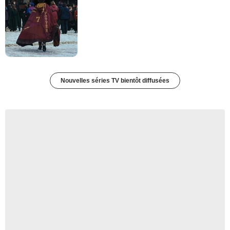
Nouvelles séries TV bientôt diffusées