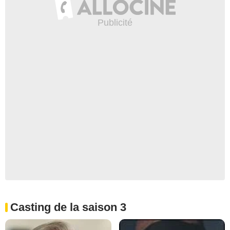
Casting de la saison 3