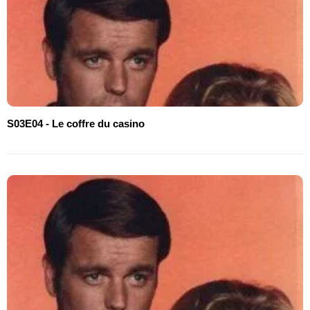
S03E04 - Le coffre du casino