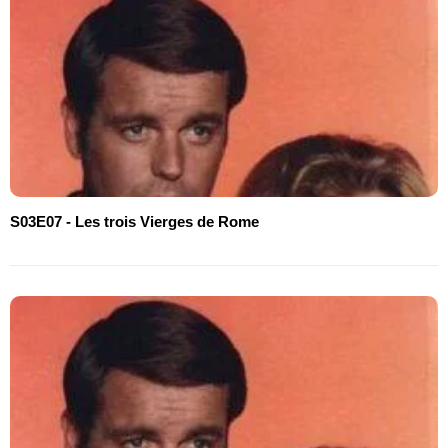
S03E07 - Les trois Vierges de Rome