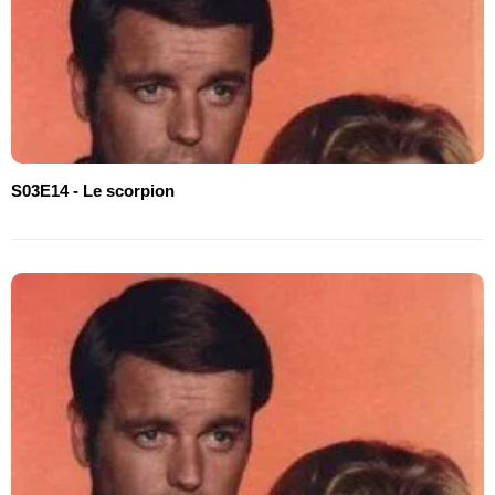
S03E14 - Le scorpion