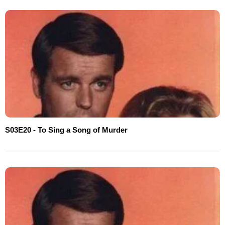
S03E20 - To Sing a Song of Murder