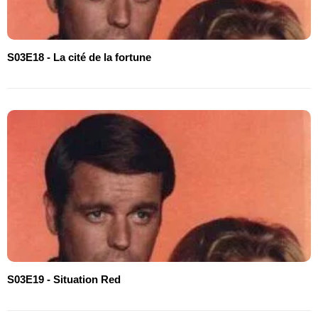
S03E18 - La cité de la fortune
S03E19 - Situation Red