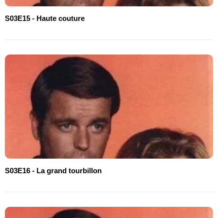
S03E15 - Haute couture
S03E16 - La grand tourbillon