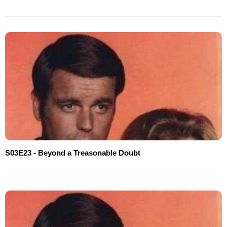
S03E23 - Beyond a Treasonable Doubt