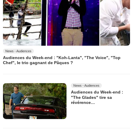
News - Audiences
Audiences du Week-end : "Koh-Lanta", "The Voice", "Top
Chef", le trio gagnant de Pâques ?
News - Audiences
Audiences du Week-end :
"The Glades" tire sa
révérence…