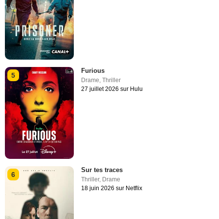
Furious
5
Drame
,
Thriller
27 juillet 2026 sur Hulu
Sur tes traces
6
Thriller
,
Drame
18 juin 2026 sur Netflix