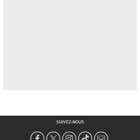
SUIVEZ-NOUS