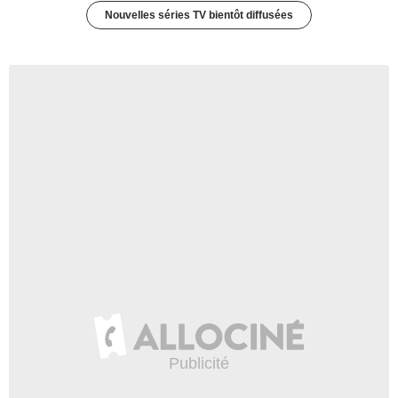
Nouvelles séries TV bientôt diffusées