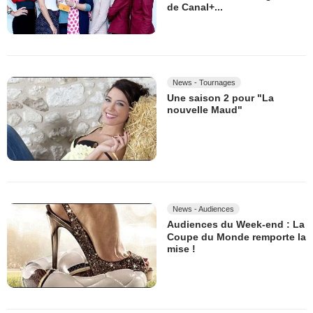
de Canal+...
News - Tournages
Une saison 2 pour "La
nouvelle Maud"
News - Audiences
Audiences du Week-end : La
Coupe du Monde remporte la
mise !