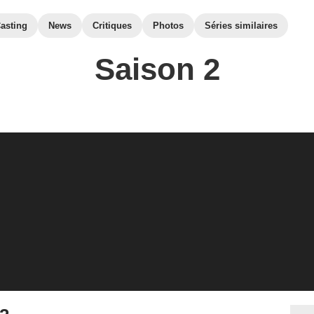
asting
News
Critiques
Photos
Séries similaires
Saison 2