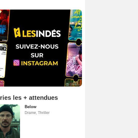
ries les + attendues
Below
Drame
,
Thriller