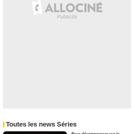
Toutes les news Séries
Pour décompresser sur le