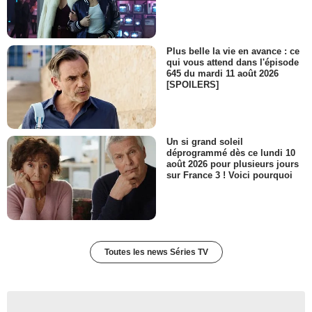
Plus belle la vie en avance : ce
qui vous attend dans l'épisode
645 du mardi 11 août 2026
[SPOILERS]
Un si grand soleil
déprogrammé dès ce lundi 10
août 2026 pour plusieurs jours
sur France 3 ! Voici pourquoi
Toutes les news Séries TV