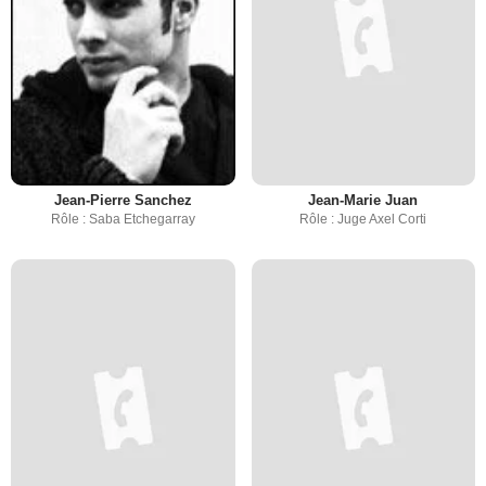
Jean-Pierre Sanchez
Jean-Marie Juan
Rôle : Saba Etchegarray
Rôle : Juge Axel Corti