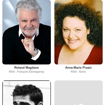
Roland Magdane
Anne-Marie Pisani
Rôle : François Etchegarray
Rôle : Nono