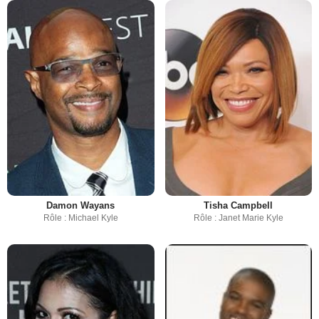
Damon Wayans
Tisha Campbell
Rôle : Michael Kyle
Rôle : Janet Marie Kyle