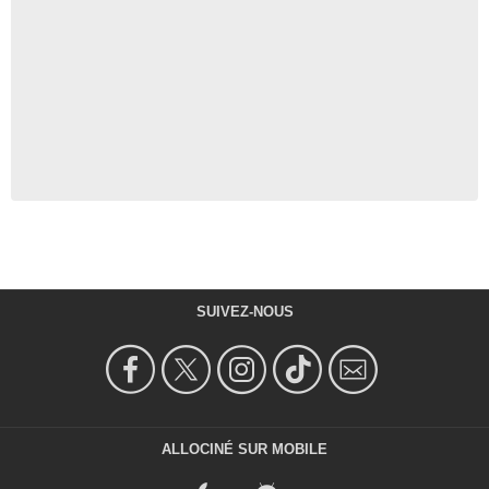
SUIVEZ-NOUS
ALLOCINÉ SUR MOBILE