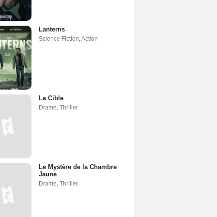
Lanterns
Science Fiction
,
Action
La Cible
Drame
,
Thriller
Le Mystère de la Chambre
Jaune
Drame
,
Thriller