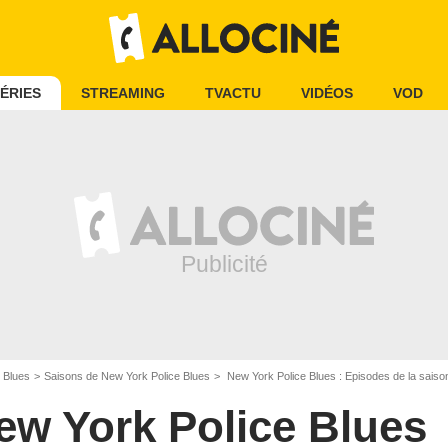
ÉRIES
STREAMING
TVACTU
VIDÉOS
VOD
 Blues
Saisons de New York Police Blues
New York Police Blues : Episodes de la saiso
ew York Police Blues