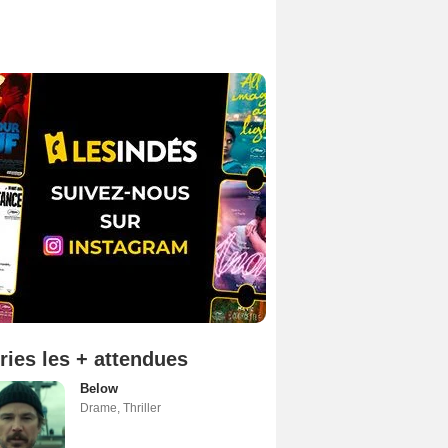
ries les + attendues
Below
Drame
,
Thriller