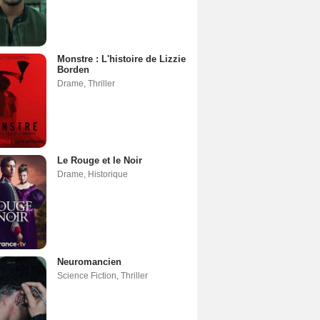
Monstre : L'histoire de Lizzie
Borden
Drame
,
Thriller
Le Rouge et le Noir
Drame
,
Historique
Neuromancien
Science Fiction
,
Thriller