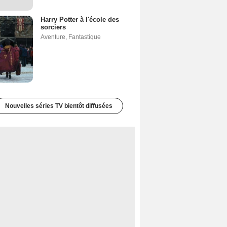
Harry Potter à l'école des
sorciers
Aventure
,
Fantastique
Nouvelles séries TV bientôt diffusées