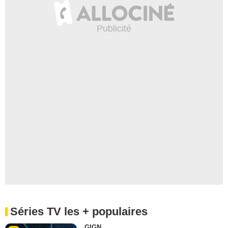
Séries TV les + populaires
GIGN