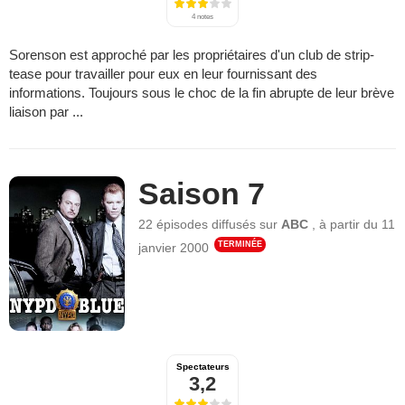
4 notes
Sorenson est approché par les propriétaires d'un club de strip-
tease pour travailler pour eux en leur fournissant des
informations. Toujours sous le choc de la fin abrupte de leur brève
liaison par ...
Saison 7
22 épisodes
diffusés sur
ABC
,
à partir du
11
TERMINÉE
janvier 2000
Spectateurs
3,2