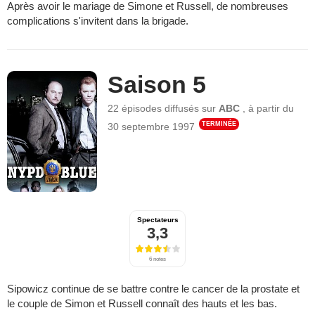
Après avoir le mariage de Simone et Russell, de nombreuses
complications s'invitent dans la brigade.
Saison 5
22 épisodes
diffusés sur
ABC
,
à partir du
TERMINÉE
30 septembre 1997
Spectateurs
3,3
6 notes
Sipowicz continue de se battre contre le cancer de la prostate et
le couple de Simon et Russell connaît des hauts et les bas.