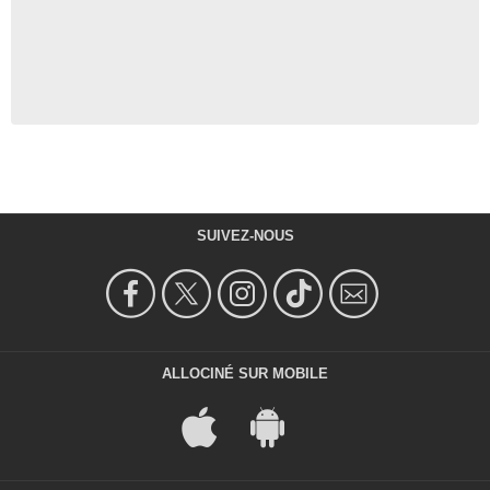
SUIVEZ-NOUS
ALLOCINÉ SUR MOBILE