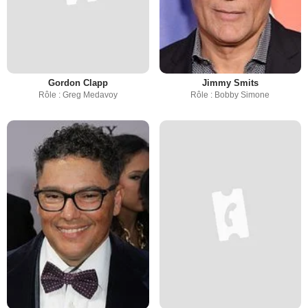
Gordon Clapp
Jimmy Smits
Rôle : Greg Medavoy
Rôle : Bobby Simone