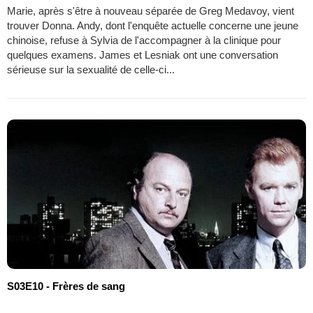
Marie, après s'être à nouveau séparée de Greg Medavoy, vient
trouver Donna. Andy, dont l'enquête actuelle concerne une jeune
chinoise, refuse à Sylvia de l'accompagner à la clinique pour
quelques examens. James et Lesniak ont une conversation
sérieuse sur la sexualité de celle-ci...
S03E10 - Frères de sang