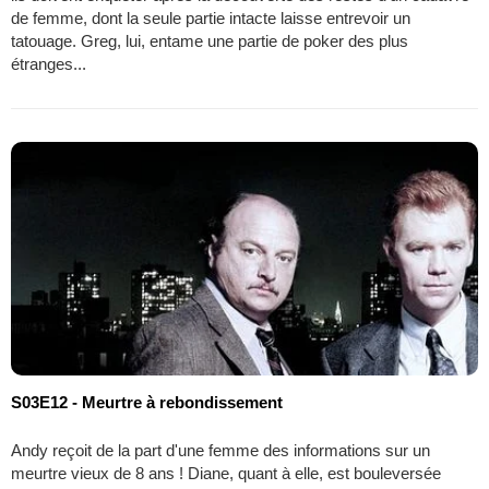
de femme, dont la seule partie intacte laisse entrevoir un
tatouage. Greg, lui, entame une partie de poker des plus
étranges...
S03E12 - Meurtre à rebondissement
Andy reçoit de la part d'une femme des informations sur un
meurtre vieux de 8 ans ! Diane, quant à elle, est bouleversée