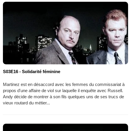
S03E16 - Solidarité féminine
Martinez est en désaccord avec les femmes du commissariat à
propos d'une affaire de viol sur laquelle il enquête avec Russell.
Andy décide de montrer à son fils quelques uns de ses trucs de
vieux routard du métier...