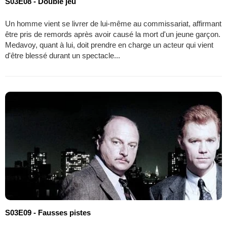
S03E08 - Double jeu
Un homme vient se livrer de lui-même au commissariat, affirmant
être pris de remords après avoir causé la mort d'un jeune garçon.
Medavoy, quant à lui, doit prendre en charge un acteur qui vient
d'être blessé durant un spectacle...
S03E09 - Fausses pistes