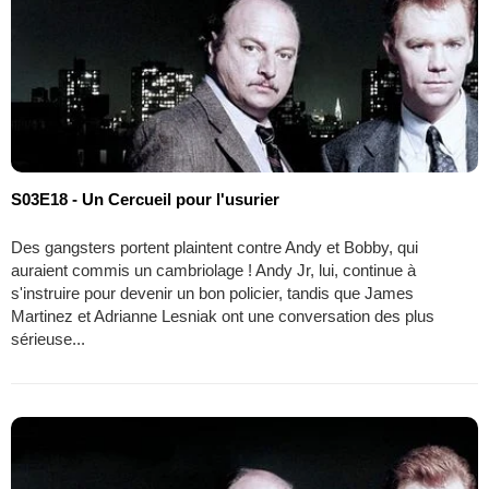
S03E18 - Un Cercueil pour l'usurier
Des gangsters portent plaintent contre Andy et Bobby, qui
auraient commis un cambriolage ! Andy Jr, lui, continue à
s'instruire pour devenir un bon policier, tandis que James
Martinez et Adrianne Lesniak ont une conversation des plus
sérieuse...