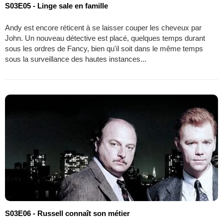
S03E05 - Linge sale en famille
Andy est encore réticent à se laisser couper les cheveux par
John. Un nouveau détective est placé, quelques temps durant
sous les ordres de Fancy, bien qu'il soit dans le même temps
sous la surveillance des hautes instances...
S03E06 - Russell connaît son métier