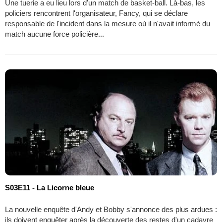
Une tuerie a eu lieu lors d'un match de basket-ball. Là-bas, les
policiers rencontrent l'organisateur, Fancy, qui se déclare
responsable de l'incident dans la mesure où il n'avait informé du
match aucune force policière...
S03E11 - La Licorne bleue
La nouvelle enquête d'Andy et Bobby s'annonce des plus ardues :
ils doivent enquêter après la découverte des restes d'un cadavre