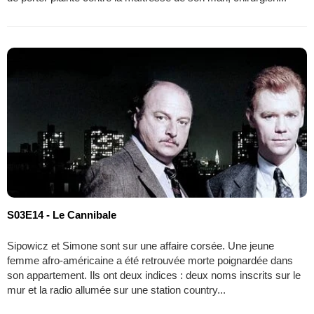
S03E14 - Le Cannibale
Sipowicz et Simone sont sur une affaire corsée. Une jeune
femme afro-américaine a été retrouvée morte poignardée dans
son appartement. Ils ont deux indices : deux noms inscrits sur le
mur et la radio allumée sur une station country...