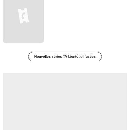
Nouvelles séries TV bientôt diffusées