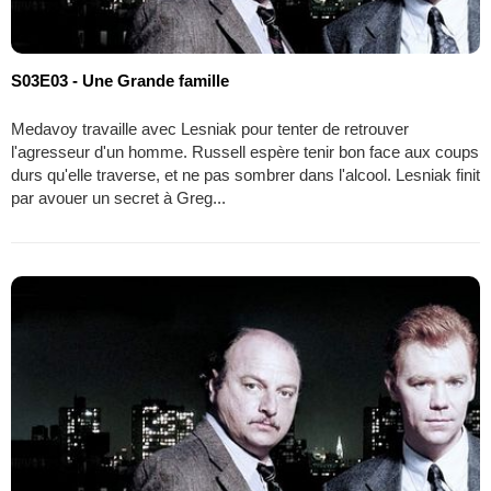
S03E03 - Une Grande famille
Medavoy travaille avec Lesniak pour tenter de retrouver
l'agresseur d'un homme. Russell espère tenir bon face aux coups
durs qu'elle traverse, et ne pas sombrer dans l'alcool. Lesniak finit
par avouer un secret à Greg...