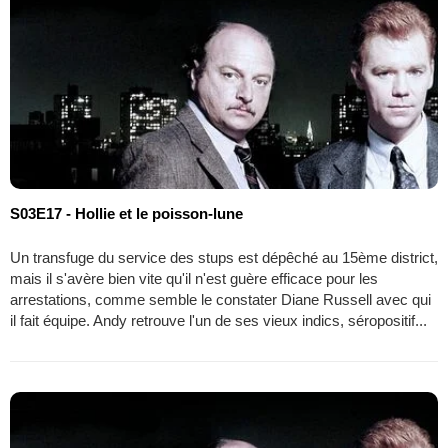
S03E17 - Hollie et le poisson-lune
Un transfuge du service des stups est dépêché au 15ème district,
mais il s'avère bien vite qu'il n'est guère efficace pour les
arrestations, comme semble le constater Diane Russell avec qui
il fait équipe. Andy retrouve l'un de ses vieux indics, séropositif...