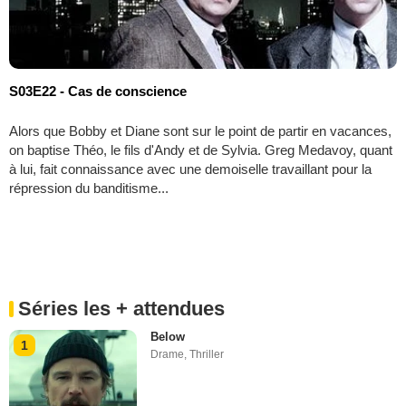
S03E22 - Cas de conscience
Alors que Bobby et Diane sont sur le point de partir en vacances,
on baptise Théo, le fils d'Andy et de Sylvia. Greg Medavoy, quant
à lui, fait connaissance avec une demoiselle travaillant pour la
répression du banditisme...
Séries les + attendues
Below
1
Drame
,
Thriller