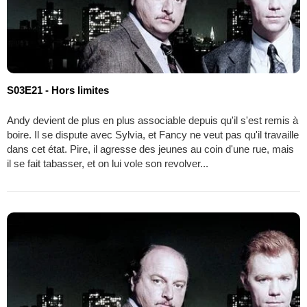
S03E21 - Hors limites
Andy devient de plus en plus associable depuis qu'il s'est remis à
boire. Il se dispute avec Sylvia, et Fancy ne veut pas qu'il travaille
dans cet état. Pire, il agresse des jeunes au coin d'une rue, mais
il se fait tabasser, et on lui vole son revolver...