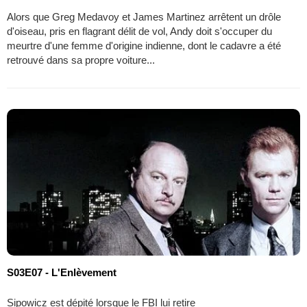
Alors que Greg Medavoy et James Martinez arrêtent un drôle
d'oiseau, pris en flagrant délit de vol, Andy doit s'occuper du
meurtre d'une femme d'origine indienne, dont le cadavre a été
retrouvé dans sa propre voiture...
S03E07 - L'Enlèvement
Sipowicz est dépité lorsque le FBI lui retire