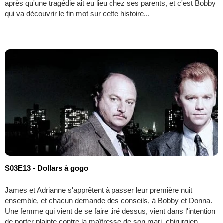
après qu'une tragédie ait eu lieu chez ses parents, et c'est Bobby
qui va découvrir le fin mot sur cette histoire...
S03E13 - Dollars à gogo
James et Adrianne s'apprêtent à passer leur première nuit
ensemble, et chacun demande des conseils, à Bobby et Donna.
Une femme qui vient de se faire tiré dessus, vient dans l'intention
de porter plainte contre la maîtresse de son mari, chirurgien...