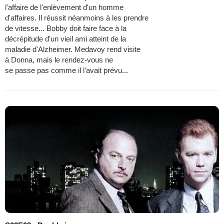
l'affaire de l'enlèvement d'un homme
d'affaires. Il réussit néanmoins à les prendre
de vitesse... Bobby doit faire face à la
décrépitude d'un vieil ami atteint de la
maladie d'Alzheimer. Medavoy rend visite
à Donna, mais le rendez-vous ne
se passe pas comme il l'avait prévu...