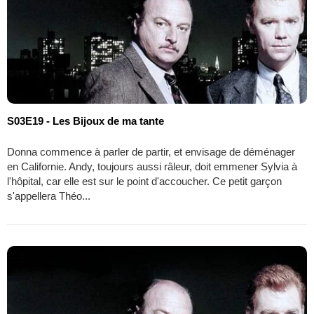
S03E19 - Les Bijoux de ma tante
Donna commence à parler de partir, et envisage de déménager
en Californie. Andy, toujours aussi râleur, doit emmener Sylvia à
l'hôpital, car elle est sur le point d'accoucher. Ce petit garçon
s'appellera Théo...