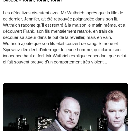
Les détectives discutent avec Mr Wuthrich, après que la fille de
ce dernier, Jennifer, ait été retrouvée poignardée dans son lit.
Wuthrich raconte qu'il est rentré à la maison le matin même, et a
découvert Frank, son fils mentalement retardé, en train de
secouer sa soeur dans le but de la réveiller, mais en vain.
Wuthrich ajoute que son fils était couvert de sang. Simone et
Sipowicz décident d'interroger le jeune homme, qui clame son
innocence haut et fort. Mr Wuthrich explique cependant que celui-
ci fait souvent preuve d'un comportement très violent...