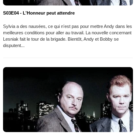
S03E04 - L'Honneur peut attendre
Sylvia a des nausées, ce qui n'est pas pour mettre Andy dans les
meilleures conditions pour aller au travail. La nouvelle concernant
Lesniak fait le tour de la brigade. Bientôt, Andy et Bobby se
disputent...