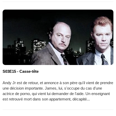
S03E15 - Casse-tête
Andy Jr est de retour, et annonce à son père qu'il vient de prendre
une décision importante. James, lui, s'occupe du cas d'une
actrice de porno, qui vient lui demander de l'aide. Un enseignant
est retrouvé mort dans son appartement, décapité...