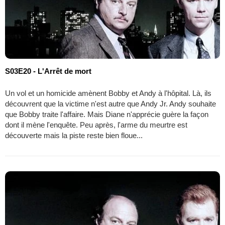
S03E20 - L'Arrêt de mort
Un vol et un homicide amènent Bobby et Andy à l'hôpital. Là, ils
découvrent que la victime n'est autre que Andy Jr. Andy souhaite
que Bobby traite l'affaire. Mais Diane n'apprécie guère la façon
dont il mène l'enquête. Peu après, l'arme du meurtre est
découverte mais la piste reste bien floue...