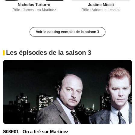
Nicholas Turturro
Justine Miceli
Rôle : James Leo Martinez
Rôle : Adrianne Lesniak
Voir le casting complet de la saison 3
Les épisodes de la saison 3
S03E01 - On a tiré sur Martinez