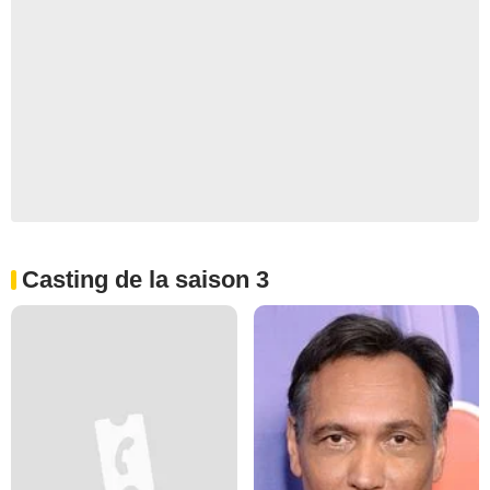
Casting de la saison 3