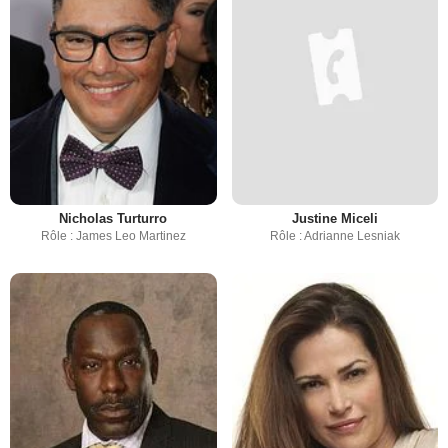
Nicholas Turturro
Justine Miceli
Rôle : James Leo Martinez
Rôle : Adrianne Lesniak